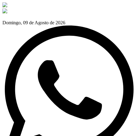
Domingo, 09 de Agosto de 2026