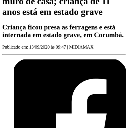
muro de casa; criança de 11
anos está em estado grave
Criança ficou presa as ferragens e está
internada em estado grave, em Corumbá.
Publicado em: 13/09/2020 às 09:47
| MIDIAMAX