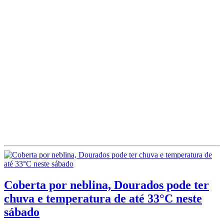
Coberta por neblina, Dourados pode ter
chuva e temperatura de até 33°C neste
sábado