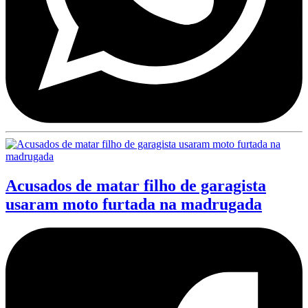
Acusados de matar filho de garagista
usaram moto furtada na madrugada