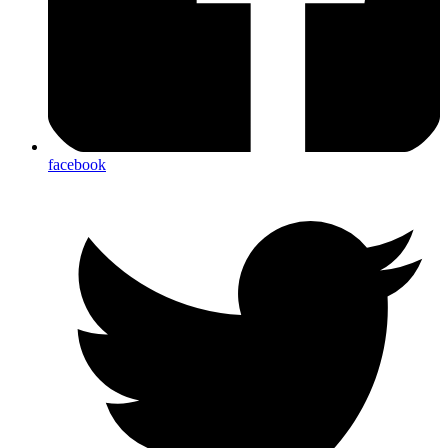
facebook