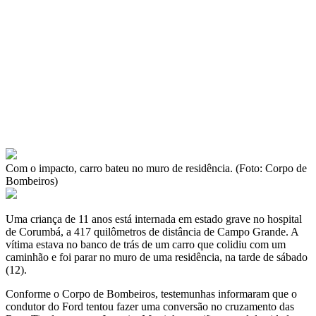
Com o impacto, carro bateu no muro de residência. (Foto: Corpo de
Bombeiros)
Uma criança de 11 anos está internada em estado grave no hospital
de Corumbá, a 417 quilômetros de distância de Campo Grande. A
vítima estava no banco de trás de um carro que colidiu com um
caminhão e foi parar no muro de uma residência, na tarde de sábado
(12).
Conforme o Corpo de Bombeiros, testemunhas informaram que o
condutor do Ford tentou fazer uma conversão no cruzamento das