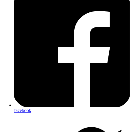
facebook