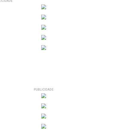
ICIDADE
PUBLICIDADE