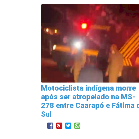
Motociclista indígena morre
após ser atropelado na MS-
278 entre Caarapó e Fátima 
Sul