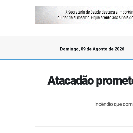
Domingo, 09 de Agosto de 2026
Atacadão promete
Incêndio que come