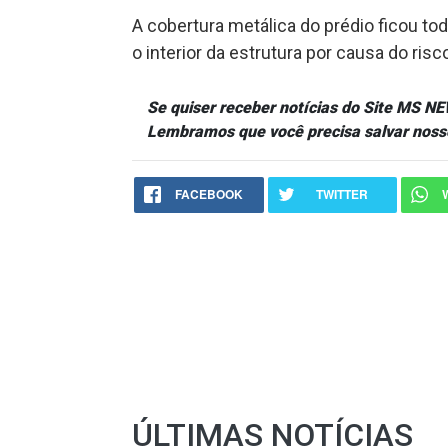
A cobertura metálica do prédio ficou to
o interior da estrutura por causa do r
Se quiser receber notícias do Site MS 
Lembramos que você precisa salvar noss
FACEBOOK
TWITTER
ÚLTIMAS NOTÍCIAS