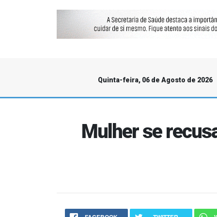
Quinta-feira, 06 de Agosto de 2026
Mulher se recusa