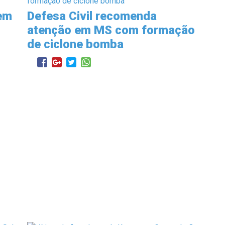
 em
Defesa Civil recomenda
atenção em MS com formação
de ciclone bomba