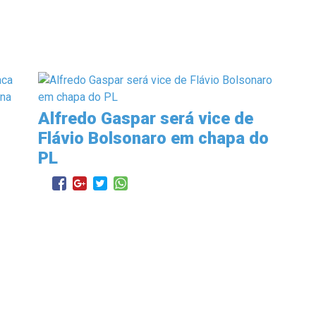
Alfredo Gaspar será vice de
Flávio Bolsonaro em chapa do
PL