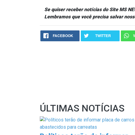
Se quiser receber notícias do Site MS 
Lembramos que você precisa salvar noss
FACEBOOK
TWITTER
ÚLTIMAS NOTÍCIAS