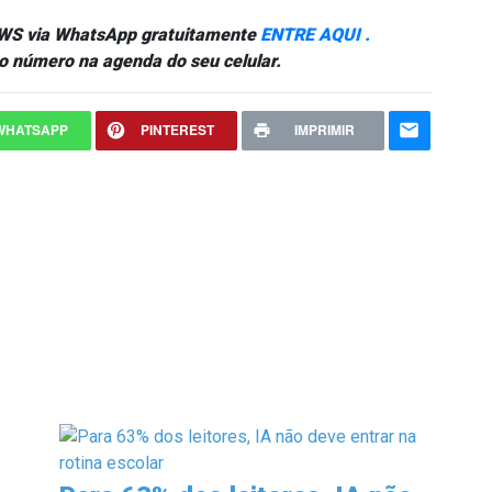
NEWS via WhatsApp gratuitamente
ENTRE AQUI .
o número na agenda do seu celular.
WHATSAPP
PINTEREST
IMPRIMIR