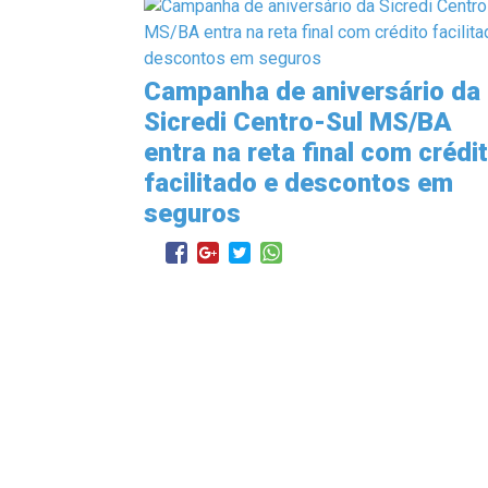
Campanha de aniversário da
Sicredi Centro-Sul MS/BA
entra na reta final com crédi
facilitado e descontos em
seguros