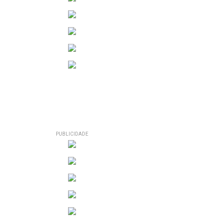
PUBLICIDADE