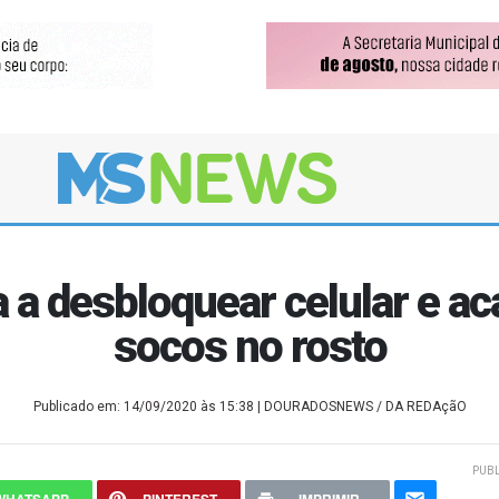
 a desbloquear celular e a
socos no rosto
Publicado em: 14/09/2020 às 15:38
| DOURADOSNEWS / DA REDAçãO
PUBL