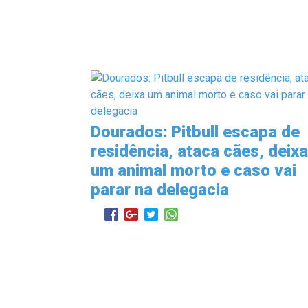
Dourados: Pitbull escapa de
residência, ataca cães, deixa
um animal morto e caso vai
parar na delegacia