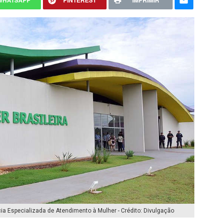
WHATSAPP
PINTEREST
IMPRIMIR
 Especializada de Atendimento à Mulher - Crédito: Divulgação