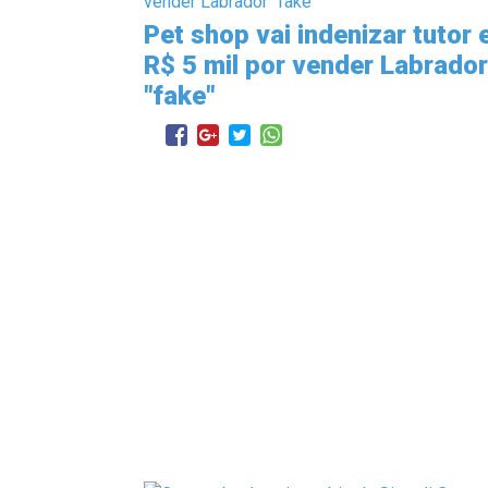
Pet shop vai indenizar tutor
R$ 5 mil por vender Labrador
"fake"