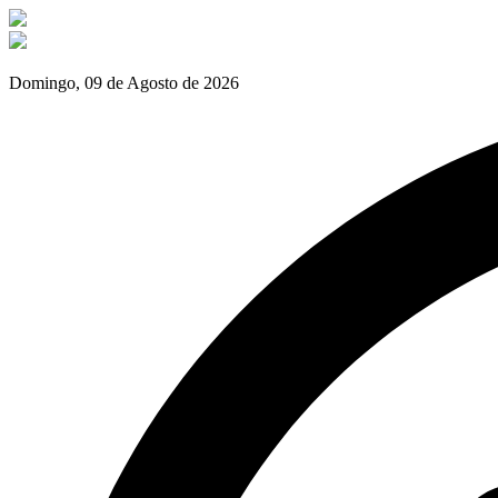
Domingo, 09 de Agosto de 2026