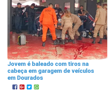
Jovem é baleado com tiros na
cabeça em garagem de veículos
em Dourados