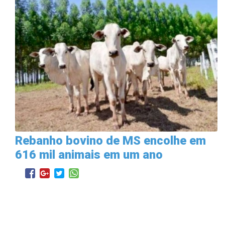
Rebanho bovino de MS encolhe em
616 mil animais em um ano