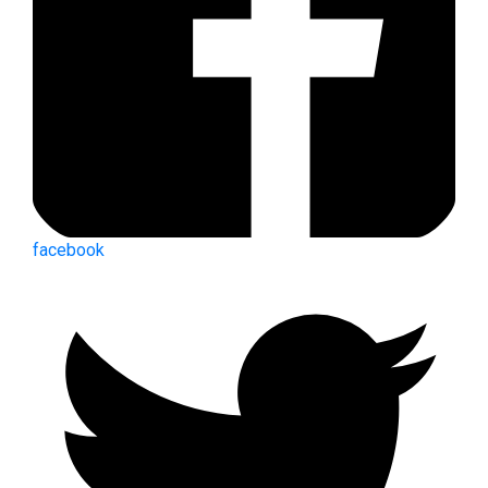
facebook