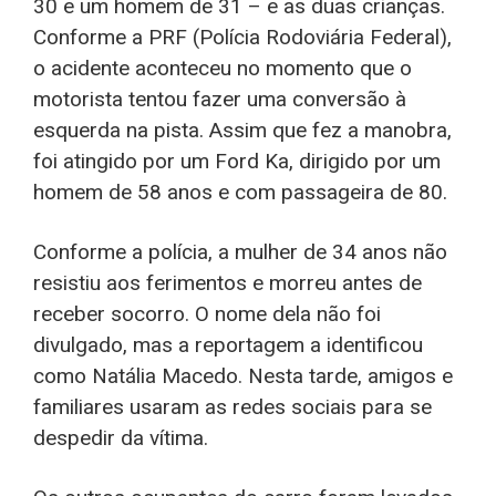
30 e um homem de 31 – e as duas crianças.
Conforme a PRF (Polícia Rodoviária Federal),
o acidente aconteceu no momento que o
motorista tentou fazer uma conversão à
esquerda na pista. Assim que fez a manobra,
foi atingido por um Ford Ka, dirigido por um
homem de 58 anos e com passageira de 80.
Conforme a polícia, a mulher de 34 anos não
resistiu aos ferimentos e morreu antes de
receber socorro. O nome dela não foi
divulgado, mas a reportagem a identificou
como Natália Macedo. Nesta tarde, amigos e
familiares usaram as redes sociais para se
despedir da vítima.