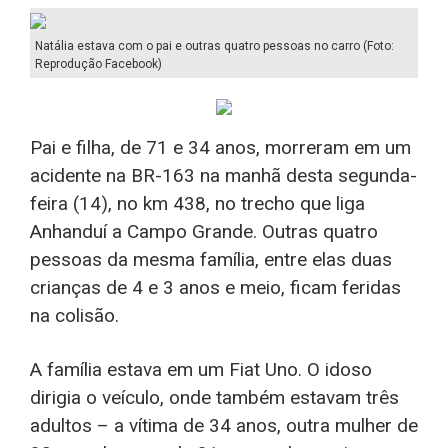
Natália estava com o pai e outras quatro pessoas no carro (Foto:
Reprodução Facebook)
Pai e filha, de 71 e 34 anos, morreram em um
acidente na BR-163 na manhã desta segunda-
feira (14), no km 438, no trecho que liga
Anhanduí a Campo Grande. Outras quatro
pessoas da mesma família, entre elas duas
crianças de 4 e 3 anos e meio, ficam feridas
na colisão.
A família estava em um Fiat Uno. O idoso
dirigia o veículo, onde também estavam três
adultos – a vítima de 34 anos, outra mulher de