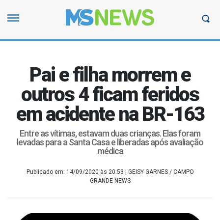
Pai e filha morrem e
outros 4 ficam feridos
em acidente na BR-163
Entre as vítimas, estavam duas crianças. Elas foram
levadas para a Santa Casa e liberadas após avaliação
médica
Publicado em: 14/09/2020 às 20:53
| GEISY GARNES / CAMPO
GRANDE NEWS