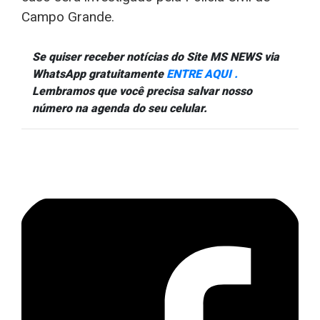
Campo Grande.
Se quiser receber notícias do Site MS NEWS via
WhatsApp gratuitamente
ENTRE AQUI .
Lembramos que você precisa salvar nosso
número na agenda do seu celular.