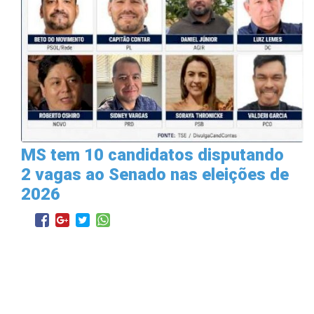
MS tem 10 candidatos disputando
2 vagas ao Senado nas eleições de
2026