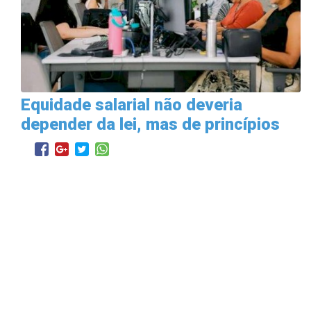
Equidade salarial não deveria
depender da lei, mas de princípios