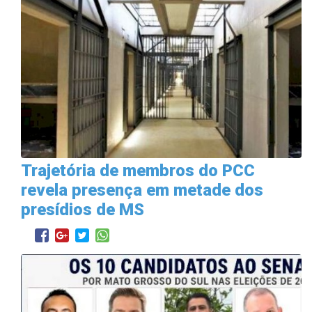
Trajetória de membros do PCC
revela presença em metade dos
presídios de MS