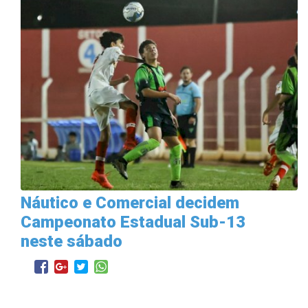
Náutico e Comercial decidem
Campeonato Estadual Sub-13
neste sábado