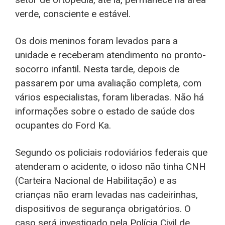
verde, consciente e estável.
Os dois meninos foram levados para a
unidade e receberam atendimento no pronto-
socorro infantil. Nesta tarde, depois de
passarem por uma avaliação completa, com
vários especialistas, foram liberadas. Não há
informações sobre o estado de saúde dos
ocupantes do Ford Ka.
Segundo os policiais rodoviários federais que
atenderam o acidente, o idoso não tinha CNH
(Carteira Nacional de Habilitação) e as
crianças não eram levadas nas cadeirinhas,
dispositivos de segurança obrigatórios. O
caso será investigado pela Polícia Civil de