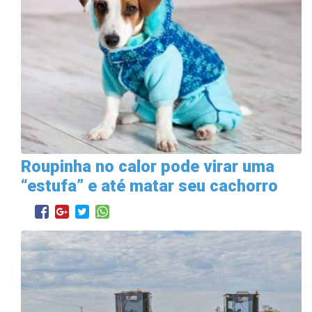
Roupinha no calor pode virar uma
“estufa” e até matar seu cachorro