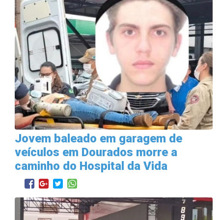
Jovem baleado em garagem de
veículos em Dourados morre a
caminho do Hospital da Vida