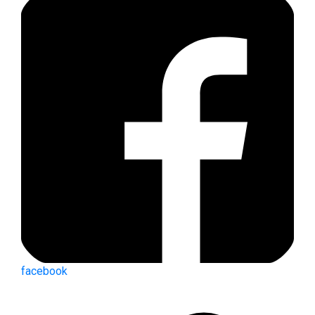
facebook