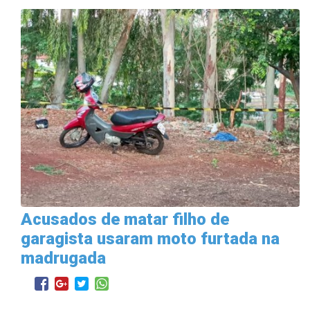
Acusados de matar filho de
garagista usaram moto furtada na
madrugada