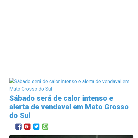
Sábado será de calor intenso e
alerta de vendaval em Mato Grosso
do Sul