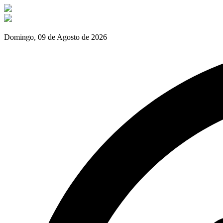
Domingo, 09 de Agosto de 2026