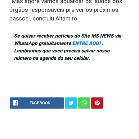
“Mas agora vamos aguardar os laudos dos
órgãos responsáveis pra ver os próximos
passos', concluiu Altamiro.
Se quiser receber notícias do Site MS NEWS via
WhatsApp gratuitamente
ENTRE AQUI .
Lembramos que você precisa salvar nosso
número na agenda do seu celular.
FACEBOOK