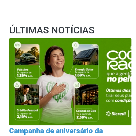
ÚLTIMAS NOTÍCIAS
Campanha de aniversário da