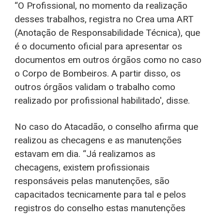
“O Profissional, no momento da realização
desses trabalhos, registra no Crea uma ART
(Anotação de Responsabilidade Técnica), que
é o documento oficial para apresentar os
documentos em outros órgãos como no caso
o Corpo de Bombeiros. A partir disso, os
outros órgãos validam o trabalho como
realizado por profissional habilitado', disse.
No caso do Atacadão, o conselho afirma que
realizou as checagens e as manutenções
estavam em dia. “Já realizamos as
checagens, existem profissionais
responsáveis pelas manutenções, são
capacitados tecnicamente para tal e pelos
registros do conselho estas manutenções