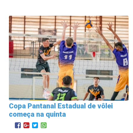
Copa Pantanal Estadual de vôlei
começa na quinta