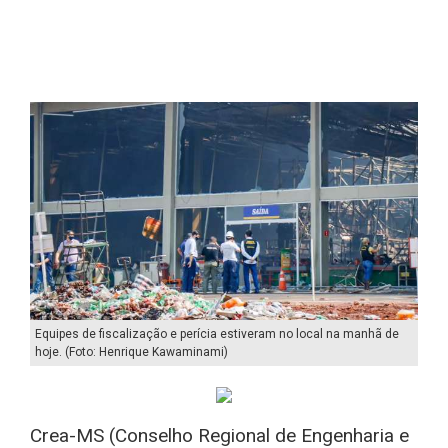
Equipes de fiscalização e perícia estiveram no local na manhã de
hoje. (Foto: Henrique Kawaminami)
Crea-MS (Conselho Regional de Engenharia e