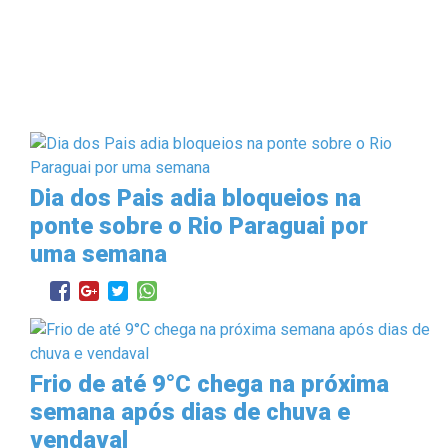
Dia dos Pais adia bloqueios na
ponte sobre o Rio Paraguai por
uma semana
Frio de até 9°C chega na próxima
semana após dias de chuva e
vendaval