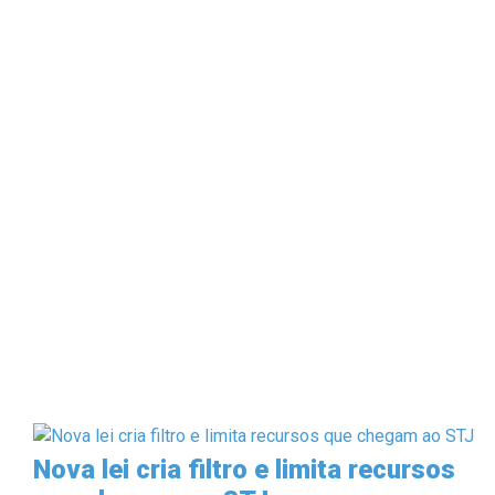
Nova lei cria filtro e limita recursos