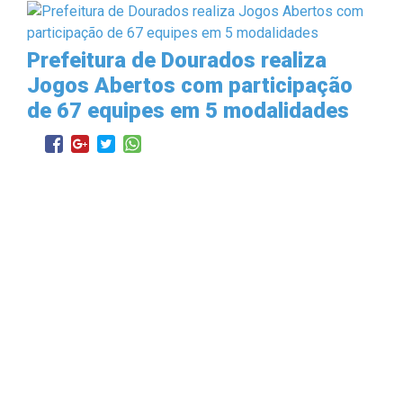
Prefeitura de Dourados realiza
Jogos Abertos com participação
de 67 equipes em 5 modalidades