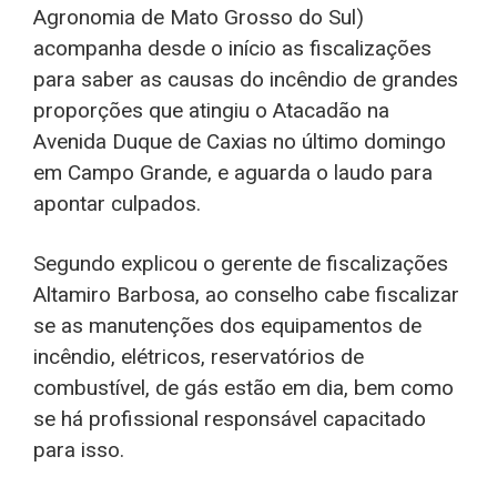
Agronomia de Mato Grosso do Sul)
acompanha desde o início as fiscalizações
para saber as causas do incêndio de grandes
proporções que atingiu o Atacadão na
Avenida Duque de Caxias no último domingo
em Campo Grande, e aguarda o laudo para
apontar culpados.
Segundo explicou o gerente de fiscalizações
Altamiro Barbosa, ao conselho cabe fiscalizar
se as manutenções dos equipamentos de
incêndio, elétricos, reservatórios de
combustível, de gás estão em dia, bem como
se há profissional responsável capacitado
para isso.