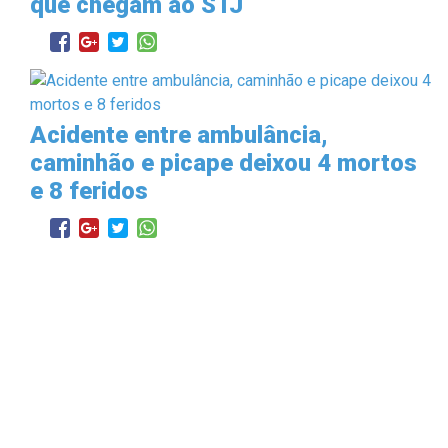
que chegam ao STJ
Acidente entre ambulância,
caminhão e picape deixou 4 mortos
e 8 feridos