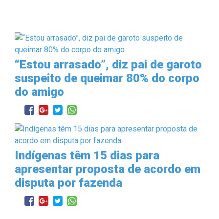
“Estou arrasado”, diz pai de garoto
suspeito de queimar 80% do corpo
do amigo
Indígenas têm 15 dias para
apresentar proposta de acordo em
disputa por fazenda