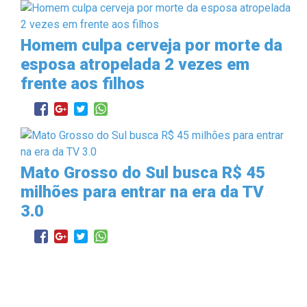
Homem culpa cerveja por morte da
esposa atropelada 2 vezes em
frente aos filhos
Mato Grosso do Sul busca R$ 45
milhões para entrar na era da TV
3.0