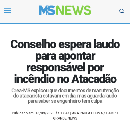
Conselho espera laudo
para apontar
responsável por
incêndio no Atacadão
Crea-MS explicou que documentos de manutenção
do atacadista estavam em dia, mas aguarda laudo
para saber se engenheiro tem culpa
Publicado em: 15/09/2020 às 17:47
| ANA PAULA CHUVA / CAMPO
GRANDE NEWS