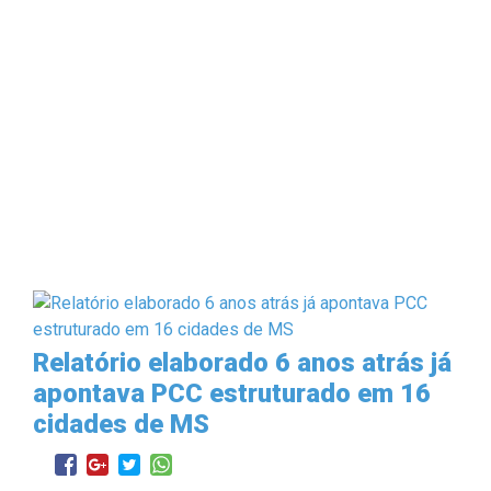
Relatório elaborado 6 anos atrás já
apontava PCC estruturado em 16
cidades de MS