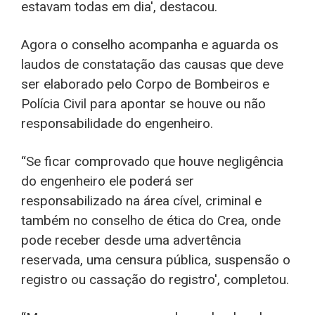
estavam todas em dia', destacou.
Agora o conselho acompanha e aguarda os
laudos de constatação das causas que deve
ser elaborado pelo Corpo de Bombeiros e
Polícia Civil para apontar se houve ou não
responsabilidade do engenheiro.
“Se ficar comprovado que houve negligência
do engenheiro ele poderá ser
responsabilizado na área cível, criminal e
também no conselho de ética do Crea, onde
pode receber desde uma advertência
reservada, uma censura pública, suspensão o
registro ou cassação do registro', completou.