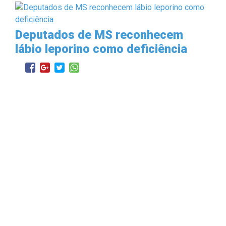
Deputados de MS reconhecem
lábio leporino como deficiência