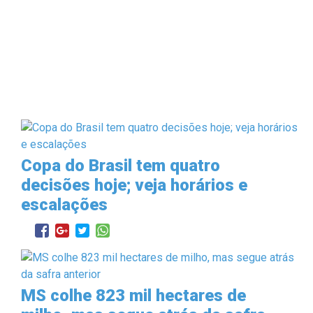
Copa do Brasil tem quatro
decisões hoje; veja horários e
escalações
MS colhe 823 mil hectares de