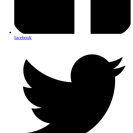
facebook