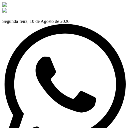
Segunda-feira, 10 de Agosto de 2026