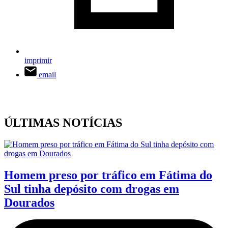
imprimir
email
ÚLTIMAS NOTÍCIAS
Homem preso por tráfico em Fátima do
Sul tinha depósito com drogas em
Dourados