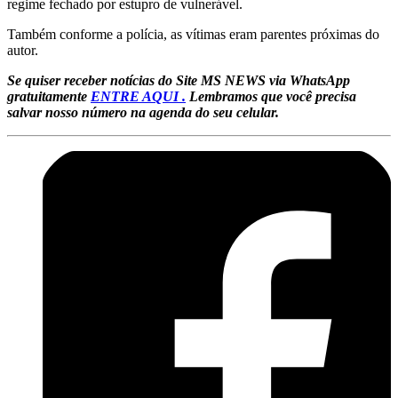
regime fechado por estupro de vulnerável.
Também conforme a polícia, as vítimas eram parentes próximas do
autor.
Se quiser receber notícias do Site MS NEWS via WhatsApp
gratuitamente
ENTRE AQUI .
Lembramos que você precisa
salvar nosso número na agenda do seu celular.