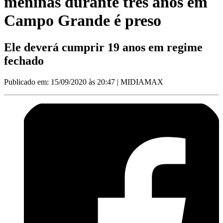
meninas durante três anos em
Campo Grande é preso
Ele deverá cumprir 19 anos em regime
fechado
Publicado em: 15/09/2020 às 20:47
| MIDIAMAX