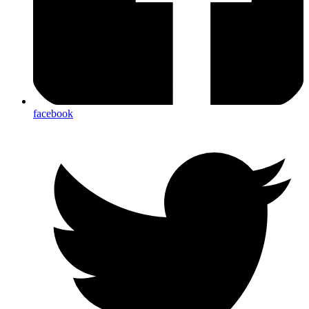
facebook