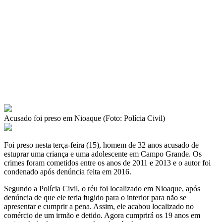
Acusado foi preso em Nioaque (Foto: Polícia Civil)
Foi preso nesta terça-feira (15), homem de 32 anos acusado de
estuprar uma criança e uma adolescente em Campo Grande. Os
crimes foram cometidos entre os anos de 2011 e 2013 e o autor foi
condenado após denúncia feita em 2016.
Segundo a Polícia Civil, o réu foi localizado em Nioaque, após
denúncia de que ele teria fugido para o interior para não se
apresentar e cumprir a pena. Assim, ele acabou localizado no
comércio de um irmão e detido. Agora cumprirá os 19 anos em