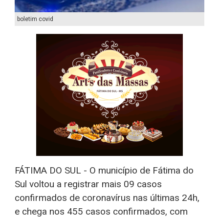
boletim covid
FÁTIMA DO SUL - O município de Fátima do
Sul voltou a registrar mais 09 casos
confirmados de coronavírus nas últimas 24h,
e chega nos 455 casos confirmados, com