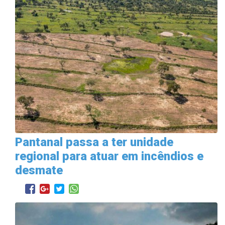
Pantanal passa a ter unidade
regional para atuar em incêndios e
desmate