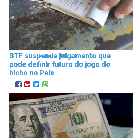
STF suspende julgamento que
pode definir futuro do jogo do
bicho no País