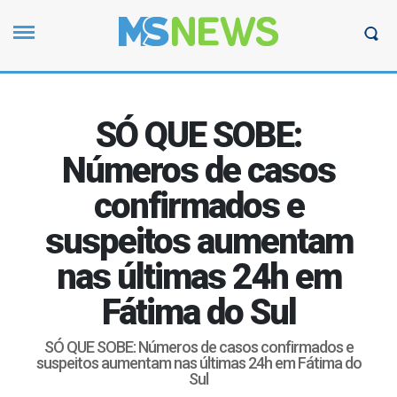
SÓ QUE SOBE:
Números de casos
confirmados e
suspeitos aumentam
nas últimas 24h em
Fátima do Sul
SÓ QUE SOBE: Números de casos confirmados e
suspeitos aumentam nas últimas 24h em Fátima do
Sul