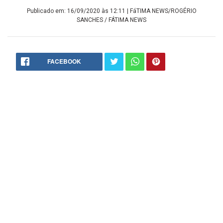
Publicado em: 16/09/2020 às 12:11
| FáTIMA NEWS/ROGÉRIO
SANCHES / FÁTIMA NEWS
FACEBOOK