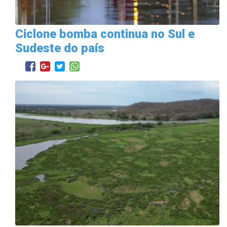
Ciclone bomba continua no Sul e
Sudeste do país