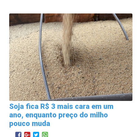
Soja fica R$ 3 mais cara em um
ano, enquanto preço do milho
pouco muda