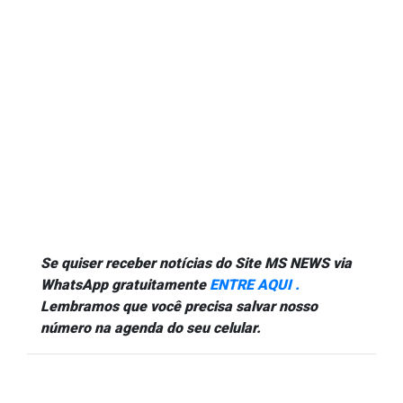
Se quiser receber notícias do Site MS NEWS via
WhatsApp gratuitamente
ENTRE AQUI .
Lembramos que você precisa salvar nosso
número na agenda do seu celular.