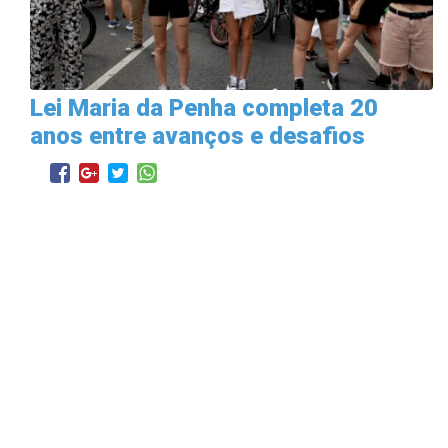
Lei Maria da Penha completa 20
anos entre avanços e desafios