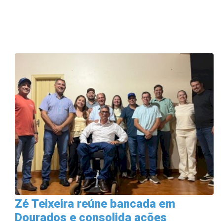
Zé Teixeira reúne bancada em
Dourados e consolida ações