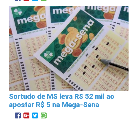
Sortudo de MS leva R$ 52 mil ao
apostar R$ 5 na Mega-Sena