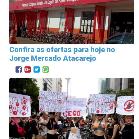
Confira as ofertas para hoje no
Jorge Mercado Atacarejo