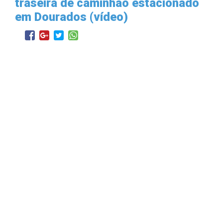
traseira de caminhão estacionado
em Dourados (vídeo)