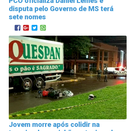
PCO oficializa Daniel Lemes e
disputa pelo Governo de MS terá
sete nomes
Jovem morre após colidir na