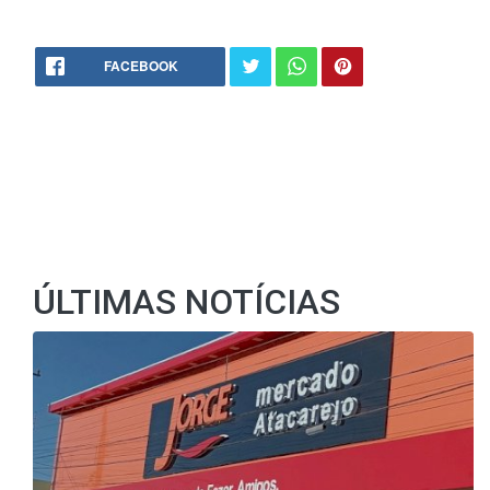
FACEBOOK
ÚLTIMAS NOTÍCIAS