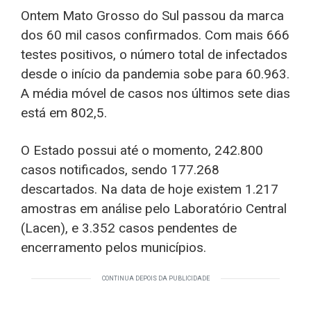
Ontem Mato Grosso do Sul passou da marca
dos 60 mil casos confirmados. Com mais 666
testes positivos, o número total de infectados
desde o início da pandemia sobe para 60.963.
A média móvel de casos nos últimos sete dias
está em 802,5.
O Estado possui até o momento, 242.800
casos notificados, sendo 177.268
descartados. Na data de hoje existem 1.217
amostras em análise pelo Laboratório Central
(Lacen), e 3.352 casos pendentes de
encerramento pelos municípios.
CONTINUA DEPOIS DA PUBLICIDADE