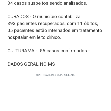
34 casos suspeitos sendo analisados.
CURADOS - O município contabiliza
393 pacientes recuperados, com 11 óbitos,
05 pacientes estão internados em tratamento
hospitalar em leito clínico.
CULTURAMA - 56 casos confirmados -
DADOS GERAL NO MS
CONTINUA DEPOIS DA PUBLICIDADE