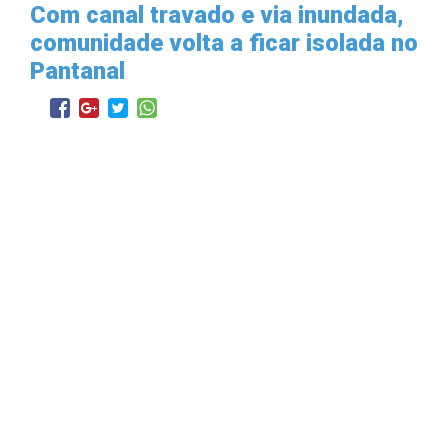
Com canal travado e via inundada,
comunidade volta a ficar isolada no
Pantanal