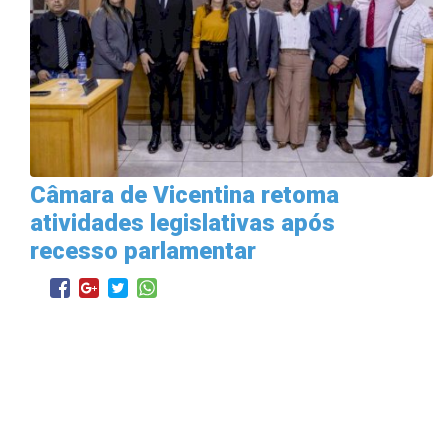
Câmara de Vicentina retoma
atividades legislativas após
recesso parlamentar