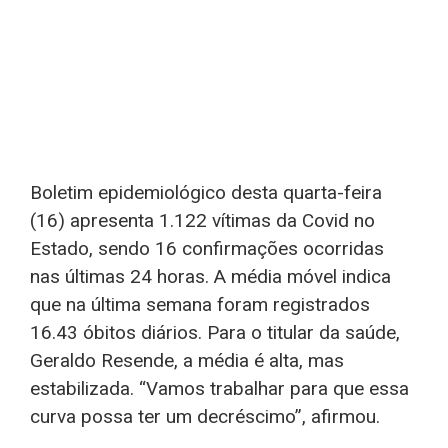
Boletim epidemiológico desta quarta-feira
(16) apresenta 1.122 vítimas da Covid no
Estado, sendo 16 confirmações ocorridas
nas últimas 24 horas. A média móvel indica
que na última semana foram registrados
16.43 óbitos diários. Para o titular da saúde,
Geraldo Resende, a média é alta, mas
estabilizada. “Vamos trabalhar para que essa
curva possa ter um decréscimo”, afirmou.