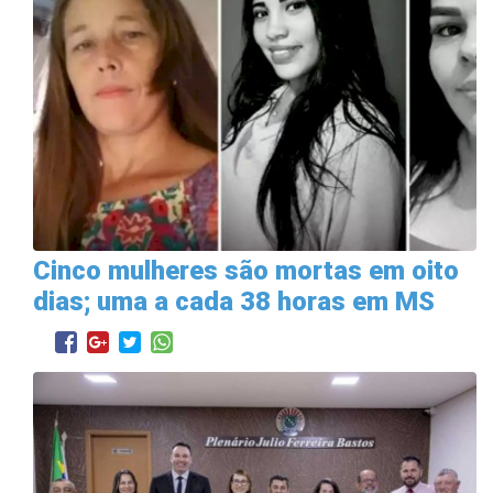
Cinco mulheres são mortas em oito
dias; uma a cada 38 horas em MS