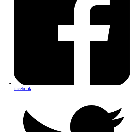
facebook