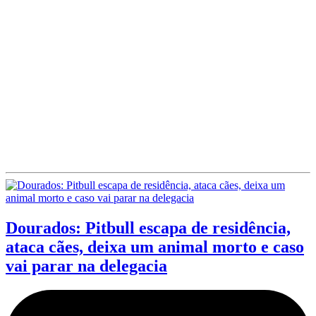
Dourados: Pitbull escapa de residência,
ataca cães, deixa um animal morto e caso
vai parar na delegacia