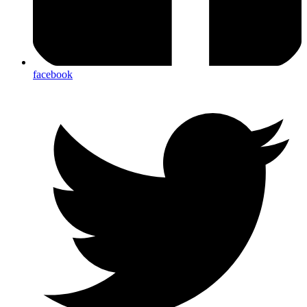
facebook