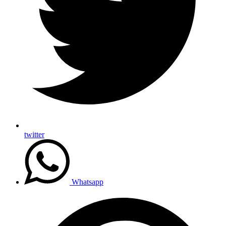
twitter
Whatsapp