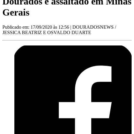
Dourados é assaltado em Minas
Gerais
Publicado em: 17/09/2020 às 12:56
| DOURADOSNEWS /
JESSICA BEATRIZ E OSVALDO DUARTE