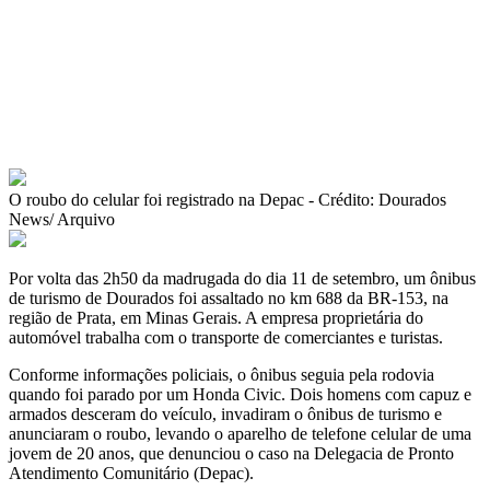
O roubo do celular foi registrado na Depac - Crédito: Dourados
News/ Arquivo
Por volta das 2h50 da madrugada do dia 11 de setembro, um ônibus
de turismo de Dourados foi assaltado no km 688 da BR-153, na
região de Prata, em Minas Gerais. A empresa proprietária do
automóvel trabalha com o transporte de comerciantes e turistas.
Conforme informações policiais, o ônibus seguia pela rodovia
quando foi parado por um Honda Civic. Dois homens com capuz e
armados desceram do veículo, invadiram o ônibus de turismo e
anunciaram o roubo, levando o aparelho de telefone celular de uma
jovem de 20 anos, que denunciou o caso na Delegacia de Pronto
Atendimento Comunitário (Depac).