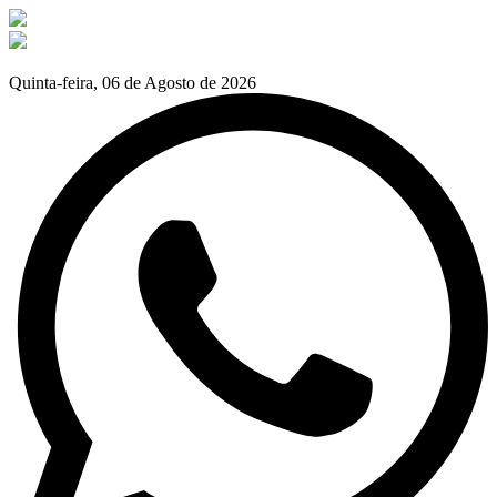
Quinta-feira, 06 de Agosto de 2026