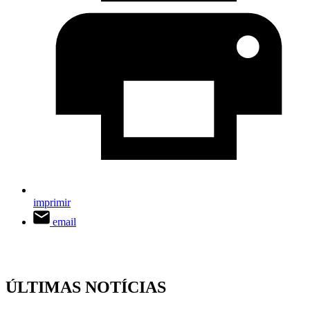
imprimir
email
ÚLTIMAS NOTÍCIAS