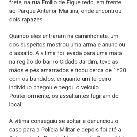
frete, na rua Emílio de Figueiredo, em frente
ao Parque Antenor Martins, onde encontrou
dois rapazes.
Quando eles entraram na caminhonete, um
dos suspeitos mostrou uma arma e anunciou
o assalto. A vítima foi levada para uma mata
na região do bairro Cidade Jardim, teve as
mãos e pés amarrados e ficou cerca de 1h30
com os bandidos, enquanto um terceiro
indivíduo chegou e pegou o veículo.
Posteriormente, os assaltantes fugiram do
local.
A vítima conseguiu se soltar e denunciou o
caso para a Polícia Militar e depois foi até a