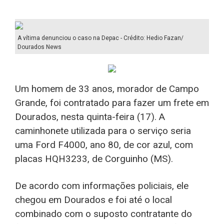
A vítima denunciou o caso na Depac - Crédito: Hedio Fazan/
Dourados News
Um homem de 33 anos, morador de Campo
Grande, foi contratado para fazer um frete em
Dourados, nesta quinta-feira (17). A
caminhonete utilizada para o serviço seria
uma Ford F4000, ano 80, de cor azul, com
placas HQH3233, de Corguinho (MS).
De acordo com informações policiais, ele
chegou em Dourados e foi até o local
combinado com o suposto contratante do