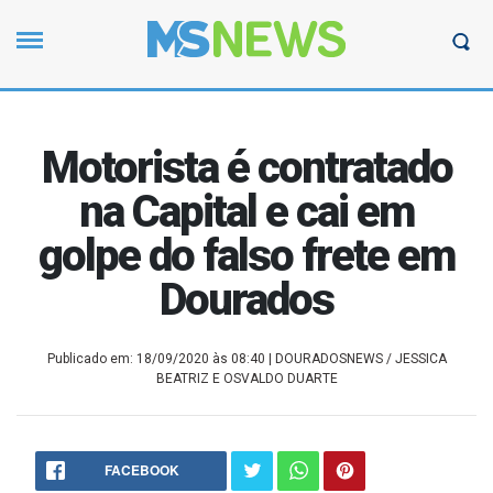
Motorista é contratado
na Capital e cai em
golpe do falso frete em
Dourados
Publicado em: 18/09/2020 às 08:40
| DOURADOSNEWS / JESSICA
BEATRIZ E OSVALDO DUARTE
FACEBOOK