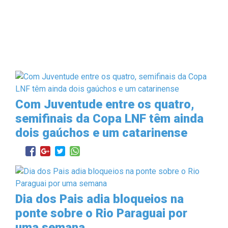
Com Juventude entre os quatro,
semifinais da Copa LNF têm ainda
dois gaúchos e um catarinense
Dia dos Pais adia bloqueios na
ponte sobre o Rio Paraguai por
uma semana