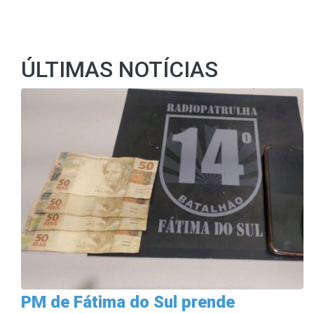
ÚLTIMAS NOTÍCIAS
PM de Fátima do Sul prende