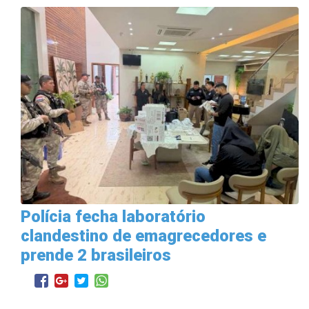
Polícia fecha laboratório
clandestino de emagrecedores e
prende 2 brasileiros