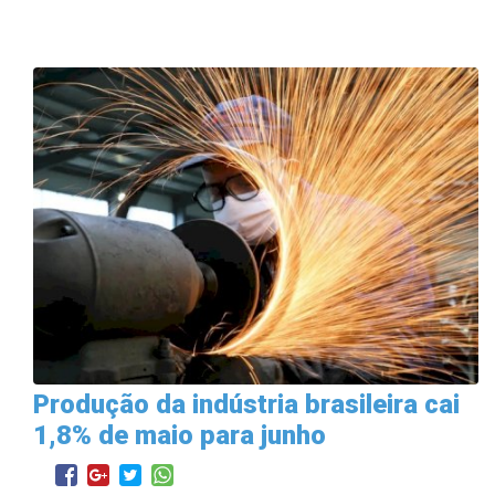
Produção da indústria brasileira cai
1,8% de maio para junho