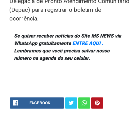
Delegacia de Pronto Atendimento Comunitário
(Depac) para registrar o boletim de
ocorrência.
Se quiser receber notícias do Site MS NEWS via
WhatsApp gratuitamente
ENTRE AQUI .
Lembramos que você precisa salvar nosso
número na agenda do seu celular.
FACEBOOK