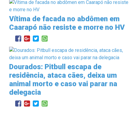
Vítima de facada no abdômen em
Caarapó não resiste e morre no HV
Dourados: Pitbull escapa de
residência, ataca cães, deixa um
animal morto e caso vai parar na
delegacia