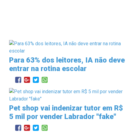
Para 63% dos leitores, IA não deve
entrar na rotina escolar
Pet shop vai indenizar tutor em R$
5 mil por vender Labrador "fake"