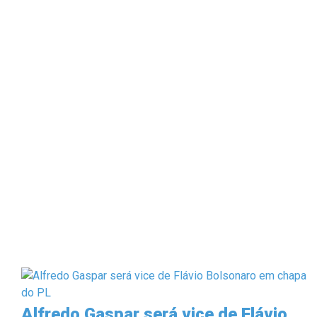
Alfredo Gaspar será vice de Flávio