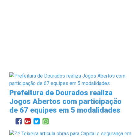
Prefeitura de Dourados realiza
Jogos Abertos com participação
de 67 equipes em 5 modalidades