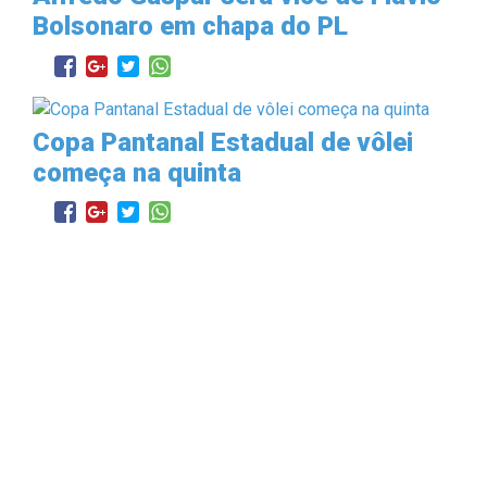
Bolsonaro em chapa do PL
Copa Pantanal Estadual de vôlei
começa na quinta