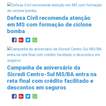
Defesa Civil recomenda atenção
em MS com formação de ciclone
bomba
Campanha de aniversário da
Sicredi Centro-Sul MS/BA entra na
reta final com crédito facilitado e
descontos em seguros