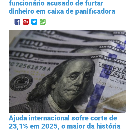
funcionário acusado de furtar
dinheiro em caixa de panificadora
Ajuda internacional sofre corte de
23,1% em 2025, o maior da história