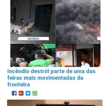
Incêndio destrói parte de uma das
feiras mais movimentadas da
fronteira