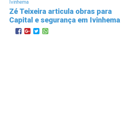
Zé Teixeira articula obras para
Capital e segurança em Ivinhema