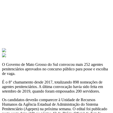
O Governo de Mato Grosso do Sul convocou mais 252 agentes
penitenciários aprovados no concurso público para posse e escolha
de vaga.
É o 8° chamamento desde 2017, totalizando 898 nomeações de
agentes penitenciários. A última convocação havia sido feita em
setembro de 2019, quando foram empossados 200 servidores.
Os candidatos deverão comparecer à Unidade de Recursos
Humanos da Agência Estadual de Administração do Sistema
Penitenciário (Agepen) na próxima semana. O edital foi publicado