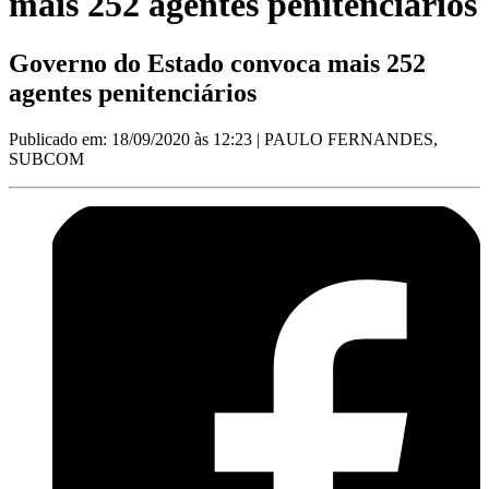
mais 252 agentes penitenciários
Governo do Estado convoca mais 252
agentes penitenciários
Publicado em: 18/09/2020 às 12:23
| PAULO FERNANDES,
SUBCOM