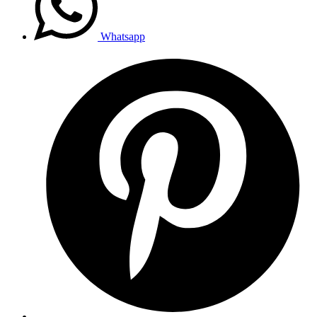
Whatsapp