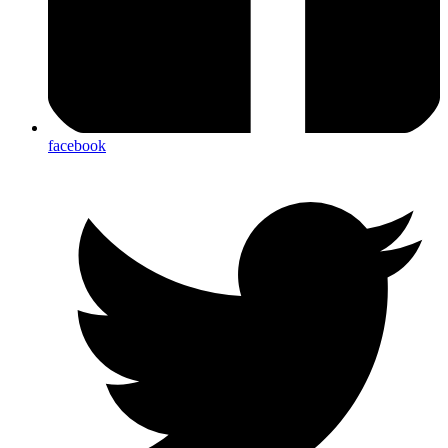
facebook