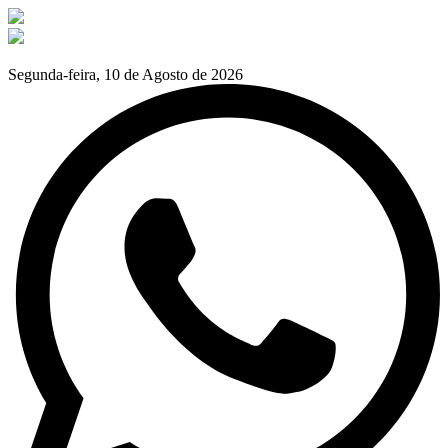
Segunda-feira, 10 de Agosto de 2026