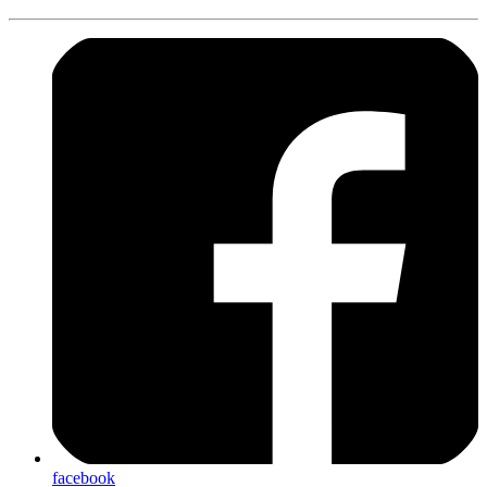
facebook