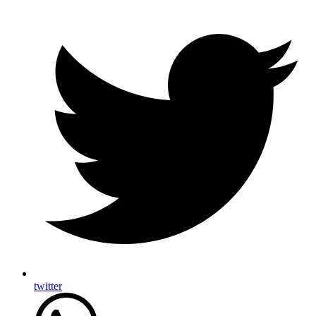
twitter