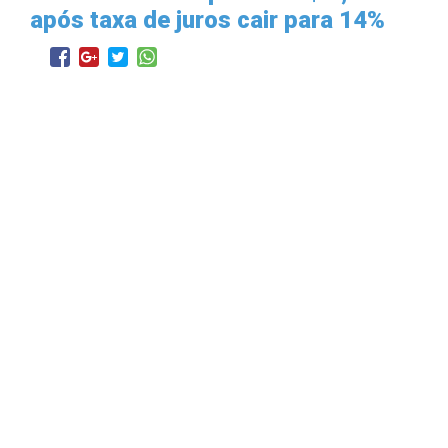
após taxa de juros cair para 14%