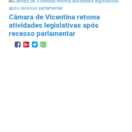
Câmara de Vicentina retoma
atividades legislativas após
recesso parlamentar