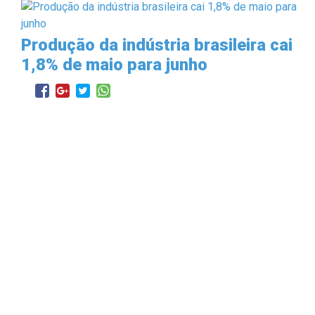
Produção da indústria brasileira cai
1,8% de maio para junho