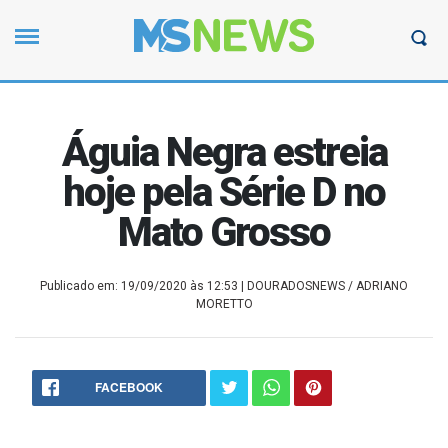
Águia Negra estreia
hoje pela Série D no
Mato Grosso
Publicado em: 19/09/2020 às 12:53
| DOURADOSNEWS / ADRIANO
MORETTO
FACEBOOK