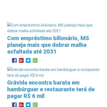
Com empréstimo bilionário, MS
planeja mais que dobrar malha
asfaltada até 2031
Grávida encontra barata em
hambúrguer e restaurante terá de
pagar R$ 6 mil