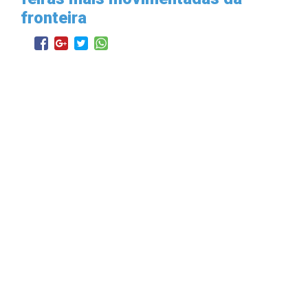
fronteira