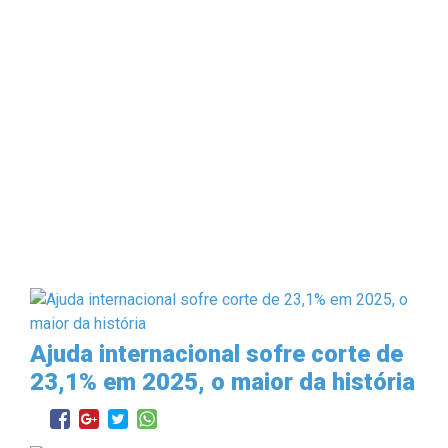
Ajuda internacional sofre corte de
23,1% em 2025, o maior da história