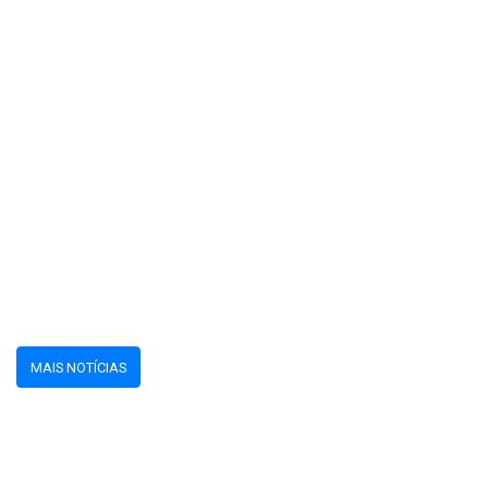
MAIS NOTÍCIAS