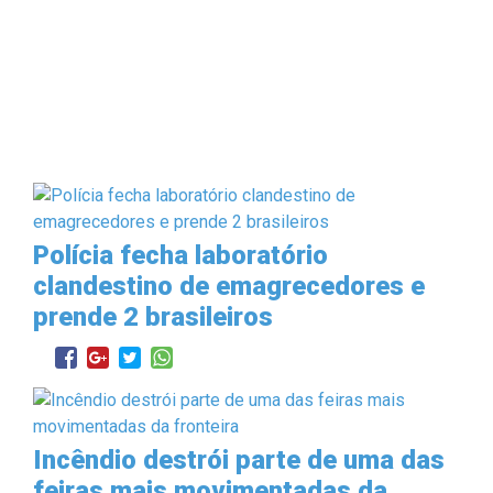
Polícia fecha laboratório
clandestino de emagrecedores e
prende 2 brasileiros
Incêndio destrói parte de uma das
feiras mais movimentadas da