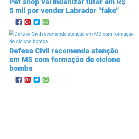
Pet shop vai indenizar tutor em R$
5 mil por vender Labrador "fake"
Defesa Civil recomenda atenção
em MS com formação de ciclone
bomba