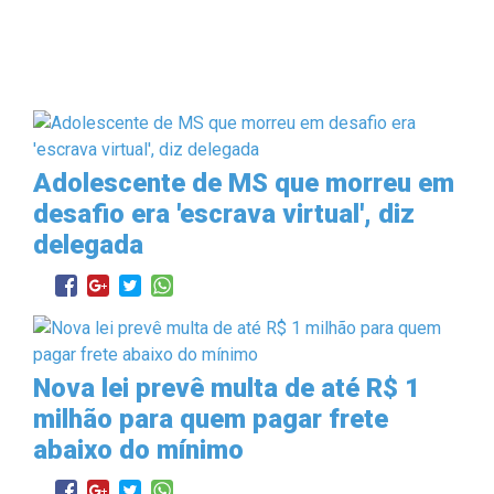
Adolescente de MS que morreu em
desafio era 'escrava virtual', diz
delegada
Nova lei prevê multa de até R$ 1
milhão para quem pagar frete
abaixo do mínimo