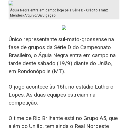
Águia Negra entra em campo hoje pela Série D - Crédito: Franz
Mendes/Arquivo/Divulgação
Único representante sul-mato-grossense na
fase de grupos da Série D do Campeonato
Brasileiro, o Águia Negra entra em campo na
tarde deste sábado (19/9) diante do União,
em Rondonópolis (MT).
O jogo acontece às 16h, no estádio Luthero
Lopes. As duas equipes estreiam na
competição.
O time de Rio Brilhante está no Grupo A5, que
além do União, tem ainda o Real Noroeste