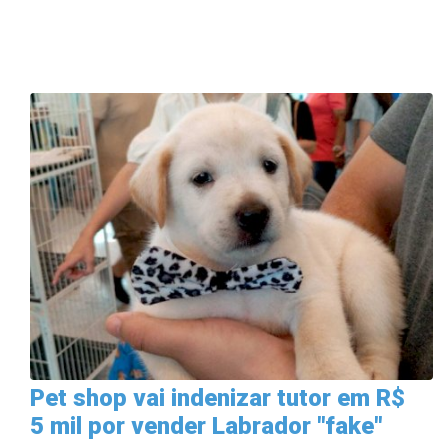
Pet shop vai indenizar tutor em R$
5 mil por vender Labrador "fake"