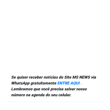
Se quiser receber notícias do Site MS NEWS via
WhatsApp gratuitamente
ENTRE AQUI .
Lembramos que você precisa salvar nosso
número na agenda do seu celular.