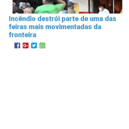
Incêndio destrói parte de uma das
feiras mais movimentadas da
fronteira