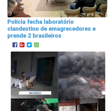
Polícia fecha laboratório
clandestino de emagrecedores e
prende 2 brasileiros