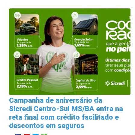
Campanha de aniversário da
Sicredi Centro-Sul MS/BA entra na
reta final com crédito facilitado e
descontos em seguros