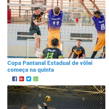
Copa Pantanal Estadual de vôlei
começa na quinta