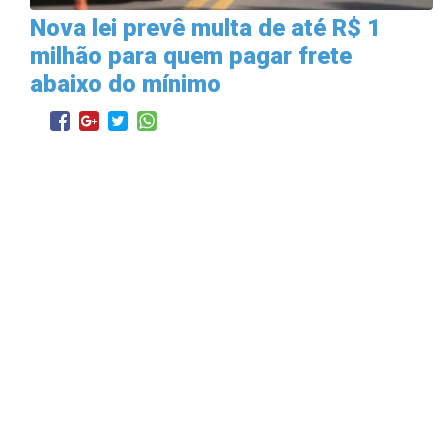
Nova lei prevê multa de até R$ 1
milhão para quem pagar frete
abaixo do mínimo