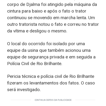
corpo de Djalma foi atingido pela máquina da
cintura para baixo e após o fato o trator
continuou se movendo em marcha lenta. Um
outro tratorista notou o fato e correu no trator
da vítima e desligou o mesmo.
O local do ocorrido foi isolado por uma
equipe da usina que também acionou uma
equipe de segurança privada e em seguida a
Polícia Civil de Rio Brilhante.
Pericia técnica e polícia civil de Rio Brilhante
fizeram os levantamentos dos fatos. O caso
será investigado.
CONTINUA DEPOIS DA PUBLICIDADE