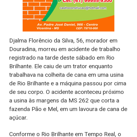
Djalma Florêncio da Silva, 56, morador em
Douradina, morreu em acidente de trabalho
registrado na tarde deste sábado em Rio
Brilhante. Ele caiu de um trator enquanto
trabalhava na colheita de cana em uma usina
de Rio Brilhante e a máquina passou por cima
de seu corpo. O acidente aconteceu próximo
a usina às margens da MS 262 que corta a
fazenda Pão e Mel, em um lavoura de cana de
açúcar.
Conforme o Rio Brilhante em Tempo Real, o