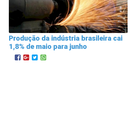
Produção da indústria brasileira cai
1,8% de maio para junho