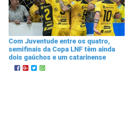
Com Juventude entre os quatro,
semifinais da Copa LNF têm ainda
dois gaúchos e um catarinense