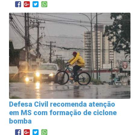
Defesa Civil recomenda atenção
em MS com formação de ciclone
bomba