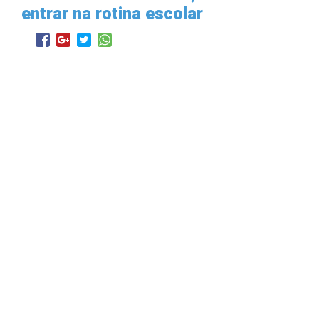
entrar na rotina escolar