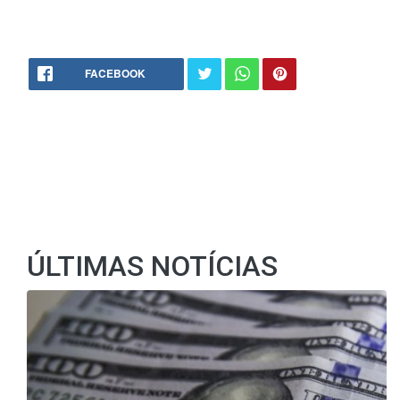
FACEBOOK
ÚLTIMAS NOTÍCIAS