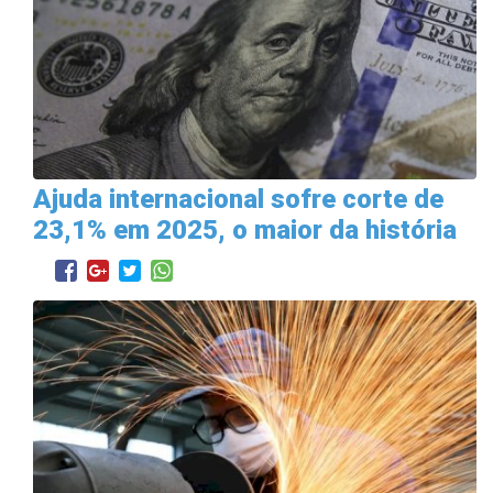
Ajuda internacional sofre corte de
23,1% em 2025, o maior da história