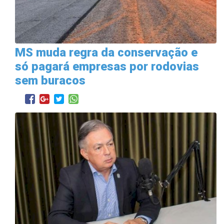
MS muda regra da conservação e
só pagará empresas por rodovias
sem buracos