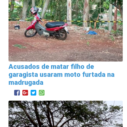
Acusados de matar filho de
garagista usaram moto furtada na
madrugada