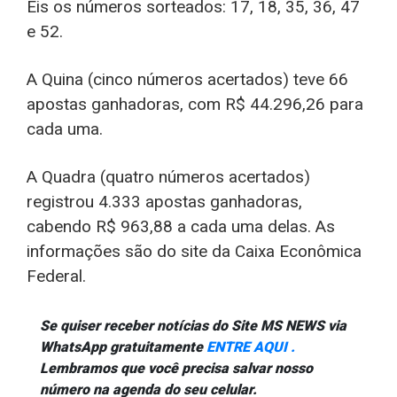
Eis os números sorteados: 17, 18, 35, 36, 47
e 52.
A Quina (cinco números acertados) teve 66
apostas ganhadoras, com R$ 44.296,26 para
cada uma.
A Quadra (quatro números acertados)
registrou 4.333 apostas ganhadoras,
cabendo R$ 963,88 a cada uma delas. As
informações são do site da Caixa Econômica
Federal.
Se quiser receber notícias do Site MS NEWS via
WhatsApp gratuitamente
ENTRE AQUI .
Lembramos que você precisa salvar nosso
número na agenda do seu celular.