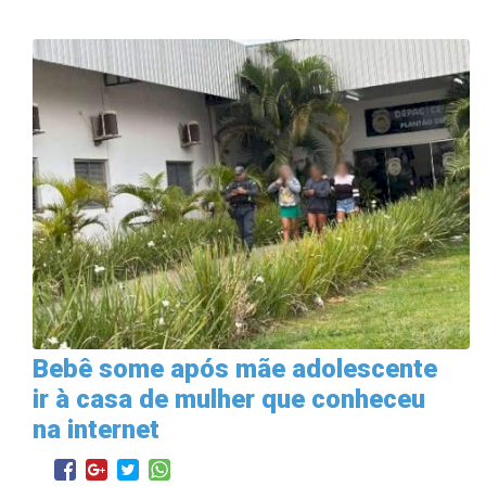
Bebê some após mãe adolescente
ir à casa de mulher que conheceu
na internet