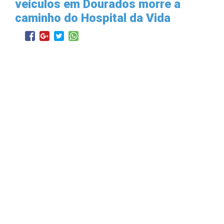
veículos em Dourados morre a
caminho do Hospital da Vida