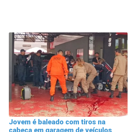
Jovem é baleado com tiros na
cabeça em garagem de veículos