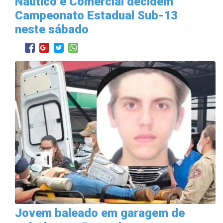
Náutico e Comercial decidem
Campeonato Estadual Sub-13
neste sábado
Jovem baleado em garagem de