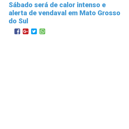
Sábado será de calor intenso e
alerta de vendaval em Mato Grosso
do Sul