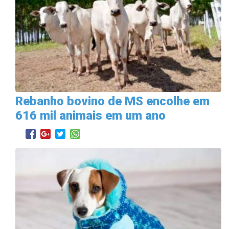
Rebanho bovino de MS encolhe em
616 mil animais em um ano