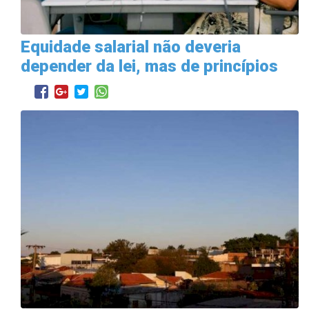
Equidade salarial não deveria
depender da lei, mas de princípios