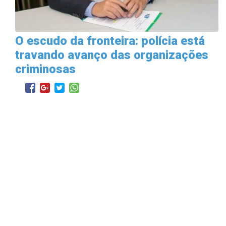
O escudo da fronteira: polícia está
travando avanço das organizações
criminosas