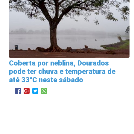
Coberta por neblina, Dourados
pode ter chuva e temperatura de
até 33°C neste sábado