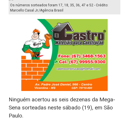
Os números sorteados foram 17, 18, 35, 36, 47 e 52 - Crédito:
Marcello Casal Jr./Agência Brasil
Ninguém acertou as seis dezenas da Mega-
Sena sorteadas neste sábado (19), em São
Paulo.