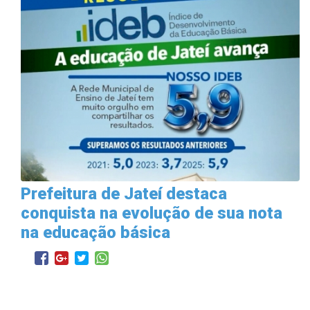
Prefeitura de Jateí destaca
conquista na evolução de sua nota
na educação básica