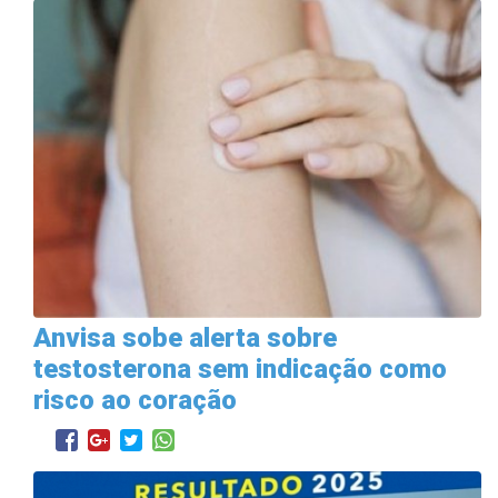
Anvisa sobe alerta sobre
testosterona sem indicação como
risco ao coração