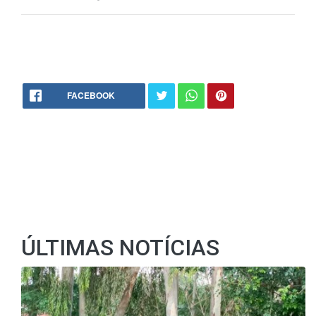
FACEBOOK
ÚLTIMAS NOTÍCIAS