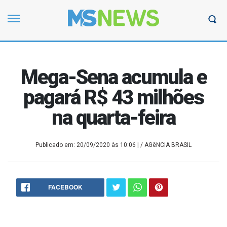
Mega-Sena acumula e
pagará R$ 43 milhões
na quarta-feira
Publicado em: 20/09/2020 às 10:06
| / AGêNCIA BRASIL
FACEBOOK