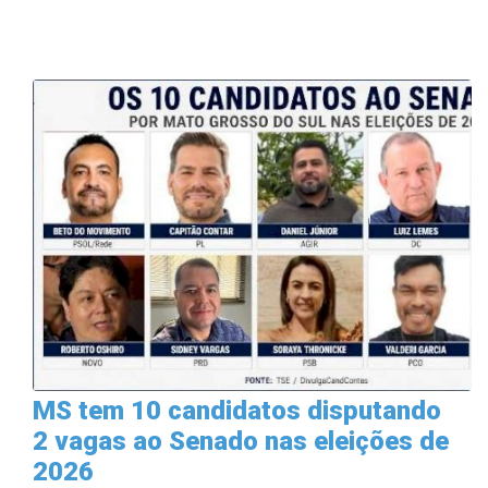
MS tem 10 candidatos disputando
2 vagas ao Senado nas eleições de
2026