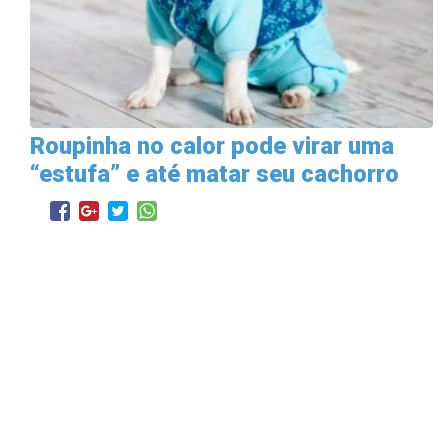
Roupinha no calor pode virar uma
“estufa” e até matar seu cachorro