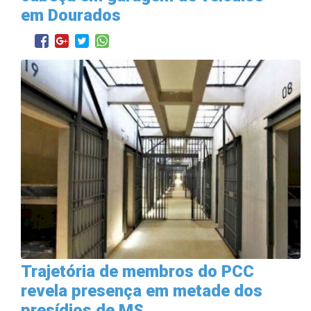
em Dourados
Trajetória de membros do PCC
revela presença em metade dos
presídios de MS