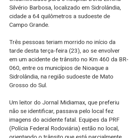
Silvério Barbosa, localizado em Sidrolândia,
cidade a 64 quilômetros a sudoeste de
Campo Grande.
Três pessoas teriam morrido no início da
tarde desta terça-feira (23), ao se envolver
em um acidente de trânsito no Km 460 da BR-
060, entre os municípios de Nioaque a
Sidrolândia, na região sudoeste de Mato
Grosso do Sul.
Um leitor do Jornal Midiamax, que preferiu
não se identificar, passava pelo local fez
imagens do acidente fatal. Equipes da PRF
(Polícia Federal Rodoviária) estão no local,
orientando o trânsito que está parcialmente