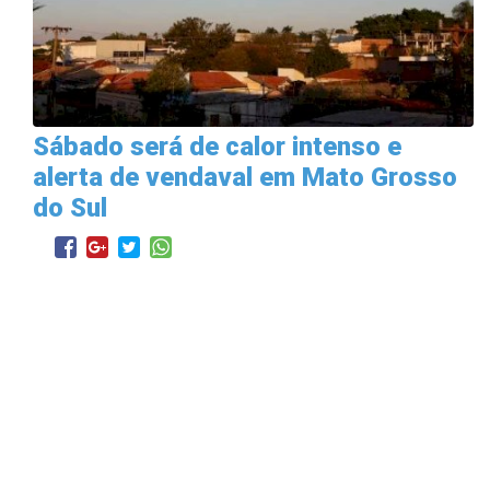
Sábado será de calor intenso e
alerta de vendaval em Mato Grosso
do Sul