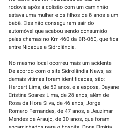
rodovia após a colisão com um caminhão
estava uma mulher e os filhos de 8 anos e um
bebê. Eles não conseguiram sair do
automóvel que acabou sendo consumido
pelas chamas no Km 460 da BR-060, que fica
entre Nioaque e Sidrolândia.
No mesmo local ocorreu mais um acidente.
De acordo com o site Sidrolândia News, as
demais vítimas foram identificadas, são:
Herbert Lima, de 52 anos, e a esposa, Dayane
Cristina Soares Lima, de 28 anos, além de
Rosa da Hora Silva, de 46 anos, Jorge
Romero Fernandes, de 47 anos, e Jeuzimar
Mendes de Araujo, de 30 anos, que foram
encaminhados para o hospital Dona Elmíria