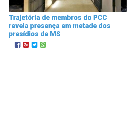
Trajetória de membros do PCC
revela presença em metade dos
presídios de MS