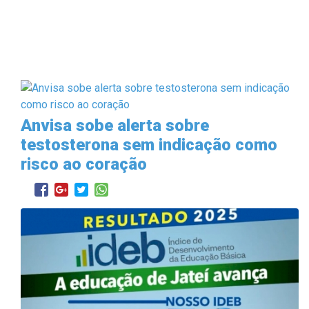
Anvisa sobe alerta sobre
testosterona sem indicação como
risco ao coração