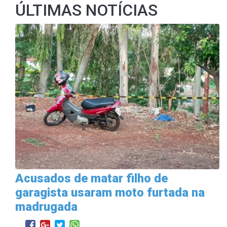
ÚLTIMAS NOTÍCIAS
Acusados de matar filho de
garagista usaram moto furtada na
madrugada