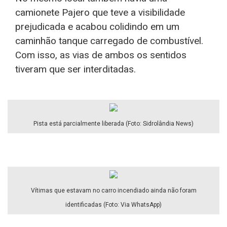
camionete Pajero que teve a visibilidade
prejudicada e acabou colidindo em um
caminhão tanque carregado de combustível.
Com isso, as vias de ambos os sentidos
tiveram que ser interditadas.
Pista está parcialmente liberada (Foto: Sidrolândia News)
Vítimas que estavam no carro incendiado ainda não foram
identificadas (Foto: Via WhatsApp)