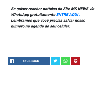
Se quiser receber notícias do Site MS NEWS via
WhatsApp gratuitamente
ENTRE AQUI .
Lembramos que você precisa salvar nosso
número na agenda do seu celular.
FACEBOOK