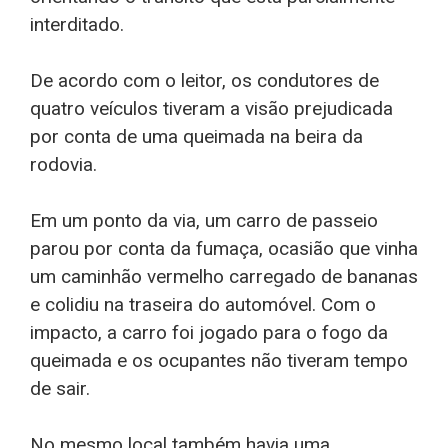
interditado.
De acordo com o leitor, os condutores de
quatro veículos tiveram a visão prejudicada
por conta de uma queimada na beira da
rodovia.
Em um ponto da via, um carro de passeio
parou por conta da fumaça, ocasião que vinha
um caminhão vermelho carregado de bananas
e colidiu na traseira do automóvel. Com o
impacto, a carro foi jogado para o fogo da
queimada e os ocupantes não tiveram tempo
de sair.
No mesmo local também havia uma