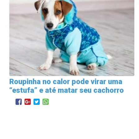
Roupinha no calor pode virar uma
“estufa” e até matar seu cachorro