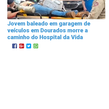
Jovem baleado em garagem de
veículos em Dourados morre a
caminho do Hospital da Vida