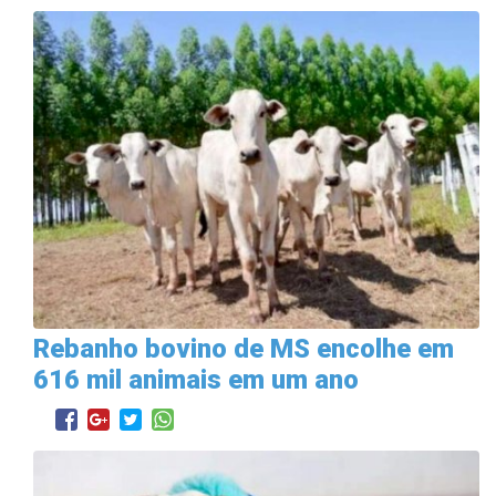
Rebanho bovino de MS encolhe em
616 mil animais em um ano