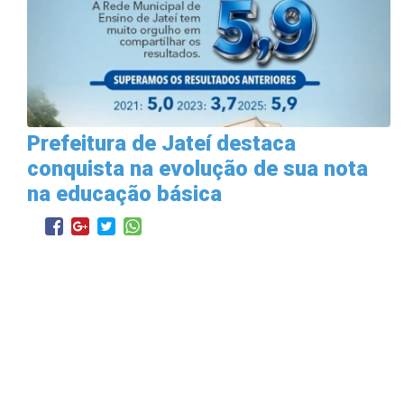
Prefeitura de Jateí destaca
conquista na evolução de sua nota
na educação básica