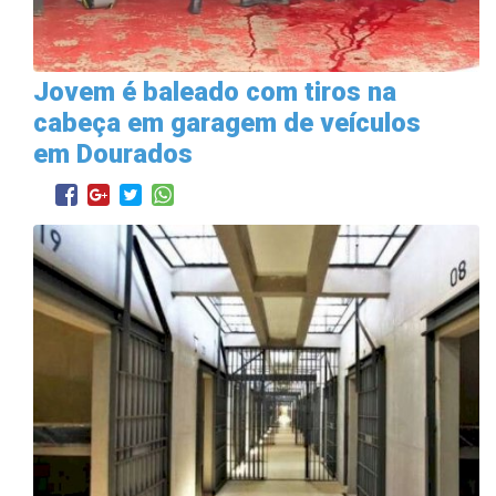
Jovem é baleado com tiros na
cabeça em garagem de veículos
em Dourados