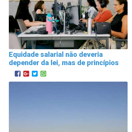
Equidade salarial não deveria
depender da lei, mas de princípios