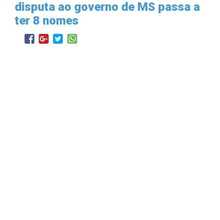
disputa ao governo de MS passa a
ter 8 nomes