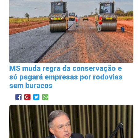
MS muda regra da conservação e
só pagará empresas por rodovias
sem buracos