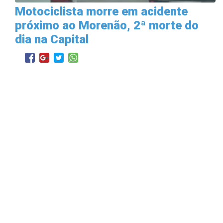
Motociclista morre em acidente
próximo ao Morenão, 2ª morte do
dia na Capital