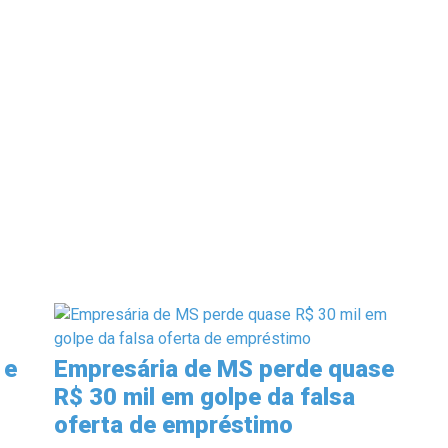
 e
Empresária de MS perde quase
R$ 30 mil em golpe da falsa
oferta de empréstimo