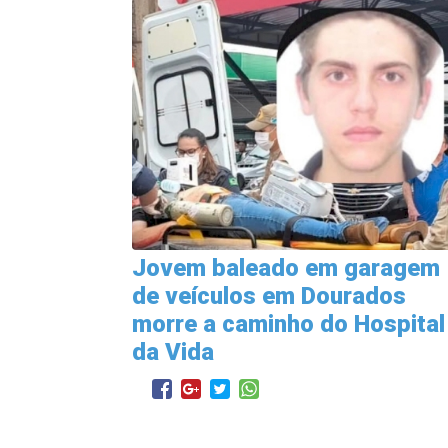
Jovem baleado em garagem
de veículos em Dourados
morre a caminho do Hospital
da Vida