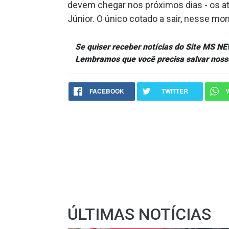
devem chegar nos próximos dias - os at
Júnior. O único cotado a sair, nesse mom
Se quiser receber notícias do Site MS 
Lembramos que você precisa salvar noss
FACEBOOK
TWITTER
ÚLTIMAS NOTÍCIAS