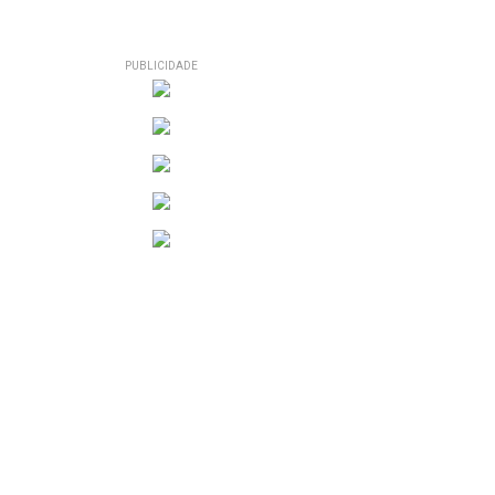
PUBLICIDADE