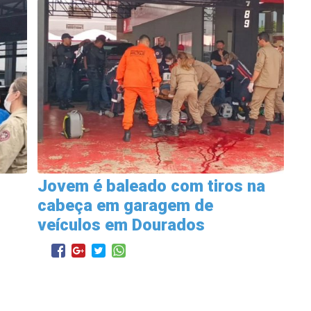
Jovem é baleado com tiros na
cabeça em garagem de
veículos em Dourados