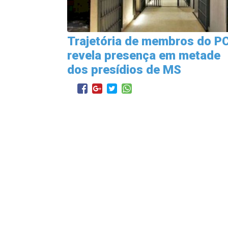
Trajetória de membros do P
revela presença em metade
dos presídios de MS