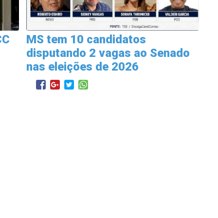
CC
MS tem 10 candidatos
disputando 2 vagas ao Senado
nas eleições de 2026