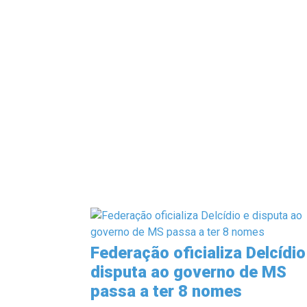
Federação oficializa Delcídio
disputa ao governo de MS
passa a ter 8 nomes