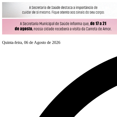
Quinta-feira, 06 de Agosto de 2026