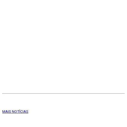
MAIS NOTÍCIAS