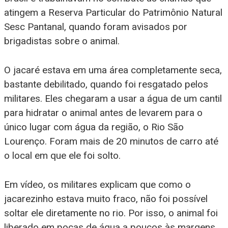
atingem a Reserva Particular do Patrimônio Natural
Sesc Pantanal, quando foram avisados por
brigadistas sobre o animal.
O jacaré estava em uma área completamente seca,
bastante debilitado, quando foi resgatado pelos
militares. Eles chegaram a usar a água de um cantil
para hidratar o animal antes de levarem para o
único lugar com água da região, o Rio São
Lourenço. Foram mais de 20 minutos de carro até
o local em que ele foi solto.
Em vídeo, os militares explicam que como o
jacarezinho estava muito fraco, não foi possível
soltar ele diretamente no rio. Por isso, o animal foi
liberado em poças de água a poucos às margens