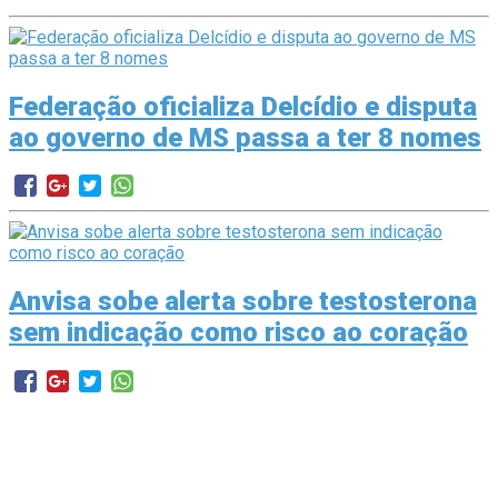
Federação oficializa Delcídio e disputa
ao governo de MS passa a ter 8 nomes
Anvisa sobe alerta sobre testosterona
sem indicação como risco ao coração