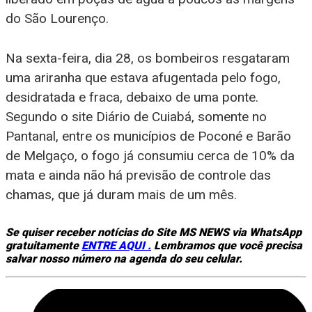
do São Lourenço.
Na sexta-feira, dia 28, os bombeiros resgataram
uma ariranha que estava afugentada pelo fogo,
desidratada e fraca, debaixo de uma ponte.
Segundo o site Diário de Cuiabá, somente no
Pantanal, entre os municípios de Poconé e Barão
de Melgaço, o fogo já consumiu cerca de 10% da
mata e ainda não há previsão de controle das
chamas, que já duram mais de um mês.
Se quiser receber notícias do Site MS NEWS via WhatsApp
gratuitamente
ENTRE AQUI .
Lembramos que você precisa
salvar nosso número na agenda do seu celular.