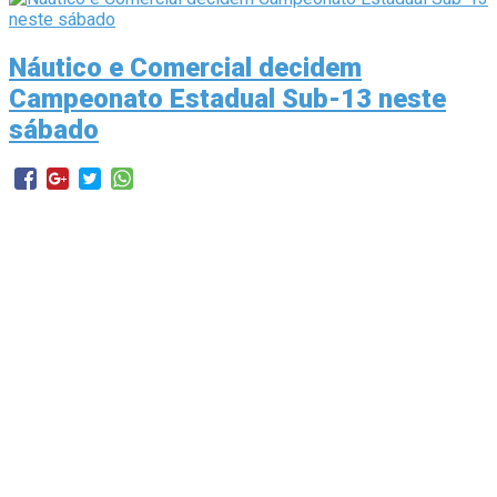
Náutico e Comercial decidem
Campeonato Estadual Sub-13 neste
sábado