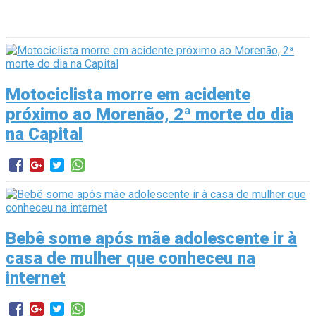
Motociclista morre em acidente
próximo ao Morenão, 2ª morte do dia
na Capital
Bebê some após mãe adolescente ir à
casa de mulher que conheceu na
internet