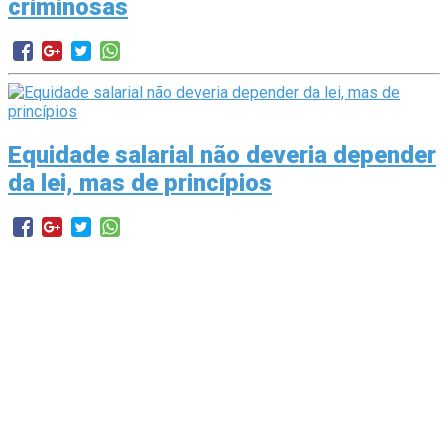
criminosas
Equidade salarial não deveria depender
da lei, mas de princípios