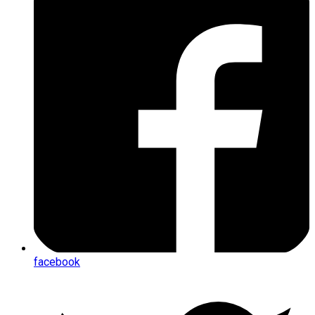
facebook