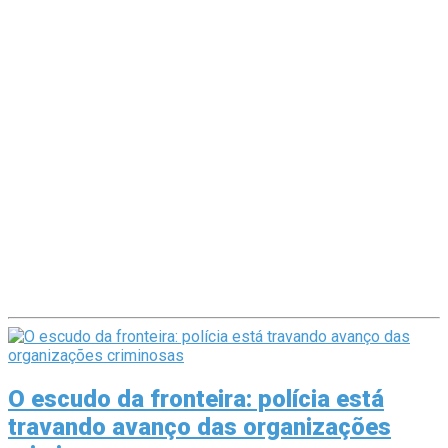
O escudo da fronteira: polícia está
travando avanço das organizações