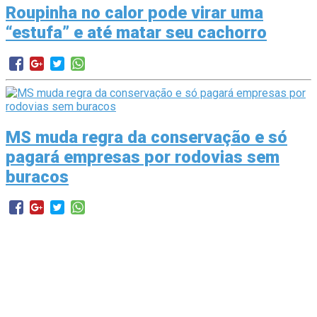
Roupinha no calor pode virar uma
“estufa” e até matar seu cachorro
MS muda regra da conservação e só
pagará empresas por rodovias sem
buracos