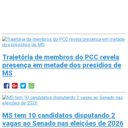
Trajetória de membros do PCC revela
presença em metade dos presídios de
MS
MS tem 10 candidatos disputando 2
vagas ao Senado nas eleições de 2026