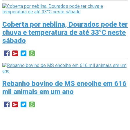
Coberta por neblina, Dourados pode ter
chuva e temperatura de até 33°C neste
sábado
Rebanho bovino de MS encolhe em 616
mil animais em um ano