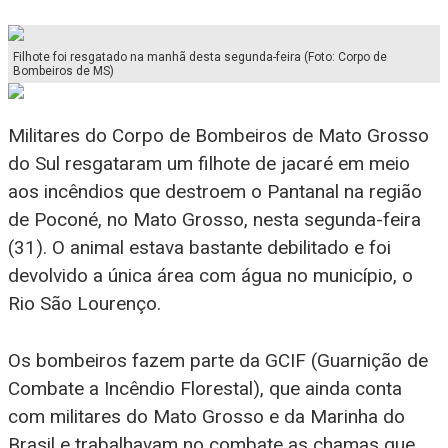
Filhote foi resgatado na manhã desta segunda-feira (Foto: Corpo de
Bombeiros de MS)
Militares do Corpo de Bombeiros de Mato Grosso
do Sul resgataram um filhote de jacaré em meio
aos incêndios que destroem o Pantanal na região
de Poconé, no Mato Grosso, nesta segunda-feira
(31). O animal estava bastante debilitado e foi
devolvido a única área com água no município, o
Rio São Lourenço.
Os bombeiros fazem parte da GCIF (Guarnição de
Combate a Incêndio Florestal), que ainda conta
com militares do Mato Grosso e da Marinha do
Brasil e trabalhavam no combate as chamas que