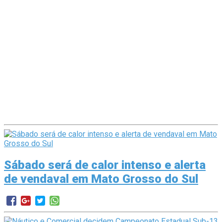
Sábado será de calor intenso e alerta
de vendaval em Mato Grosso do Sul