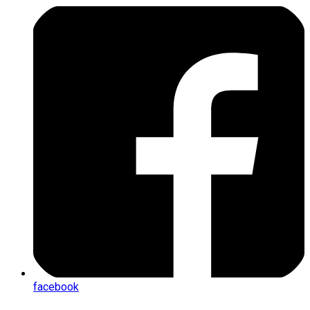
facebook