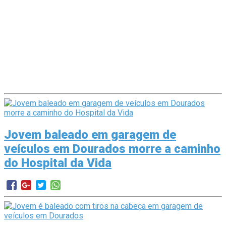
Jovem baleado em garagem de
veículos em Dourados morre a caminho
do Hospital da Vida