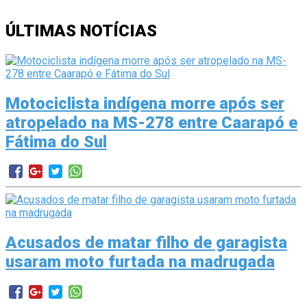
ÚLTIMAS NOTÍCIAS
Motociclista indígena morre após ser
atropelado na MS-278 entre Caarapó e
Fátima do Sul
Acusados de matar filho de garagista
usaram moto furtada na madrugada