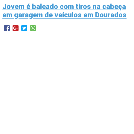
Jovem é baleado com tiros na cabeça
em garagem de veículos em Dourados