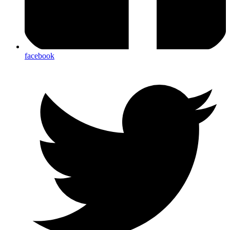
facebook