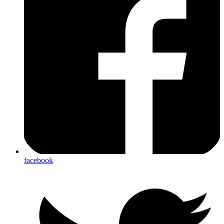
facebook