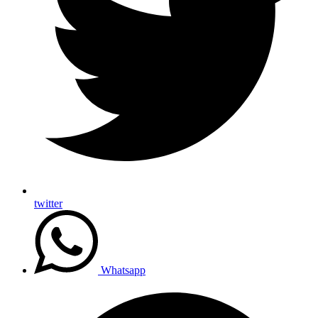
twitter
Whatsapp