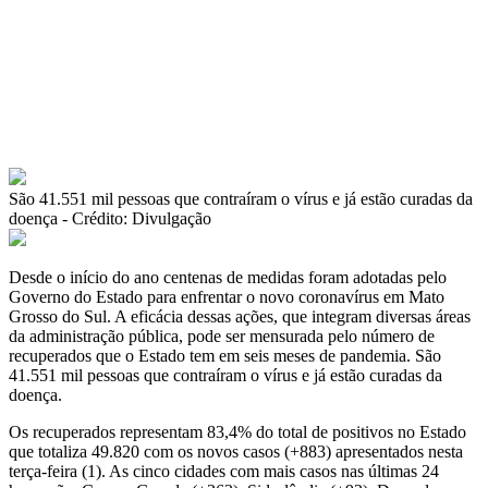
São 41.551 mil pessoas que contraíram o vírus e já estão curadas da
doença - Crédito: Divulgação
Desde o início do ano centenas de medidas foram adotadas pelo
Governo do Estado para enfrentar o novo coronavírus em Mato
Grosso do Sul. A eficácia dessas ações, que integram diversas áreas
da administração pública, pode ser mensurada pelo número de
recuperados que o Estado tem em seis meses de pandemia. São
41.551 mil pessoas que contraíram o vírus e já estão curadas da
doença.
Os recuperados representam 83,4% do total de positivos no Estado
que totaliza 49.820 com os novos casos (+883) apresentados nesta
terça-feira (1). As cinco cidades com mais casos nas últimas 24