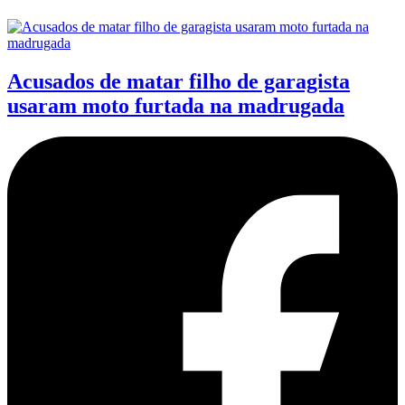
Acusados de matar filho de garagista
usaram moto furtada na madrugada