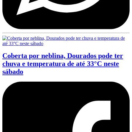
Coberta por neblina, Dourados pode ter
chuva e temperatura de até 33°C neste
sábado