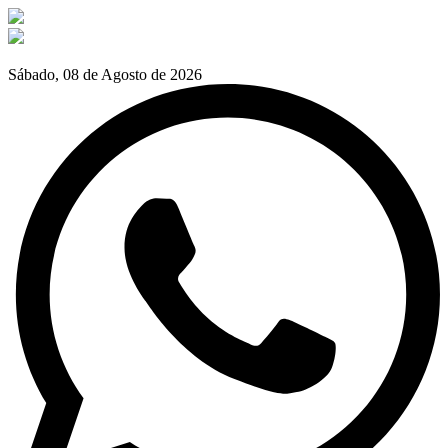
Sábado, 08 de Agosto de 2026