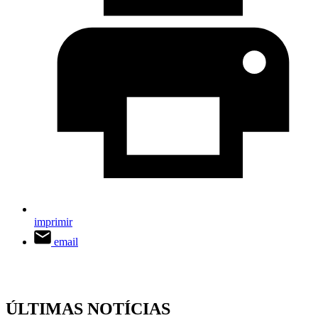
imprimir
email
ÚLTIMAS NOTÍCIAS