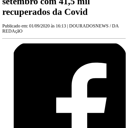
setembro com 41,5 mil
recuperados da Covid
Publicado em: 01/09/2020 às 16:13
| DOURADOSNEWS / DA
REDAçãO