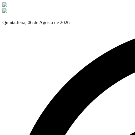
Quinta-feira, 06 de Agosto de 2026