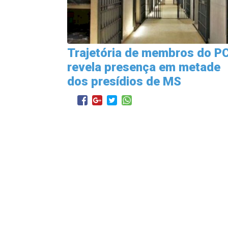
Trajetória de membros do P
revela presença em metade
dos presídios de MS