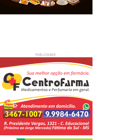
PUBLICIDADE