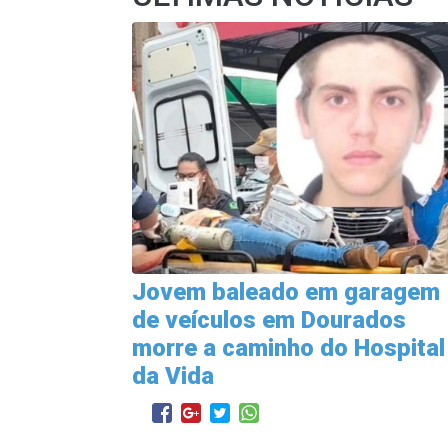
Jovem baleado em garagem
de veículos em Dourados
morre a caminho do Hospital
da Vida