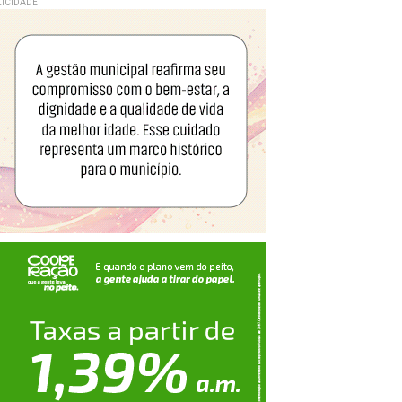
ICIDADE