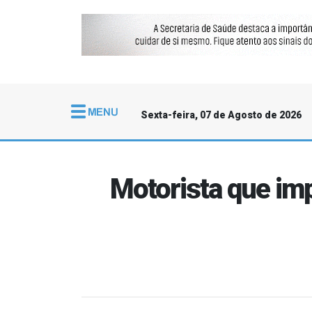
Sexta-feira, 07 de Agosto de 2026
Motorista que im