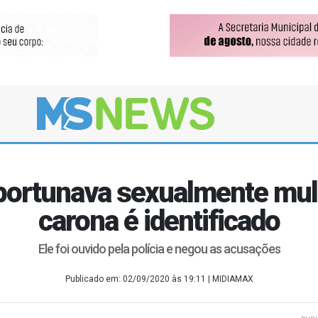
portunava sexualmente mul
carona é identificado
Ele foi ouvido pela polícia e negou as acusações
Publicado em: 02/09/2020 às 19:11
| MIDIAMAX