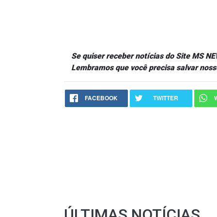
Se quiser receber notícias do Site MS 
Lembramos que você precisa salvar noss
FACEBOOK
TWITTER
ÚLTIMAS NOTÍCIAS