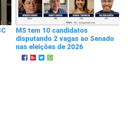
CC
MS tem 10 candidatos
disputando 2 vagas ao Senado
nas eleições de 2026