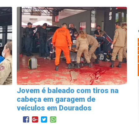
Jovem é baleado com tiros na
cabeça em garagem de
veículos em Dourados