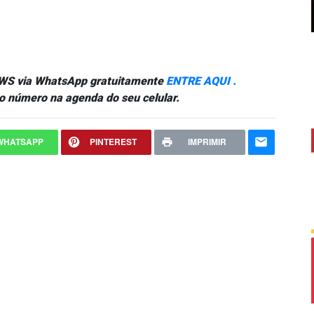
NEWS via WhatsApp gratuitamente
ENTRE AQUI .
o número na agenda do seu celular.
WHATSAPP
PINTEREST
IMPRIMIR