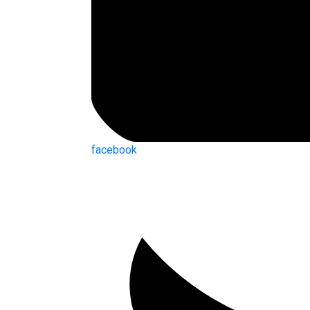
facebook