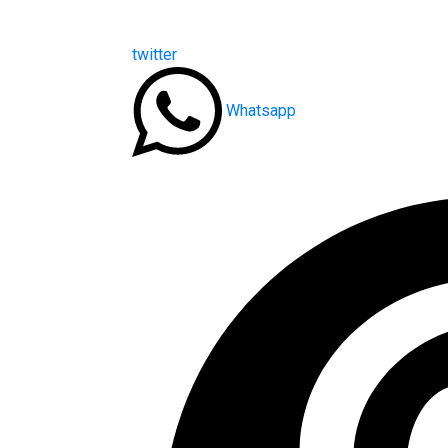
twitter
Whatsapp