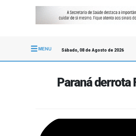
Sábado, 08 de Agosto de 2026
Paraná derrota 