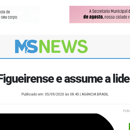
Figueirense e assume a lide
Publicado em: 05/09/2020 às 08:45
| AGêNCIA BRASIL
PUBL