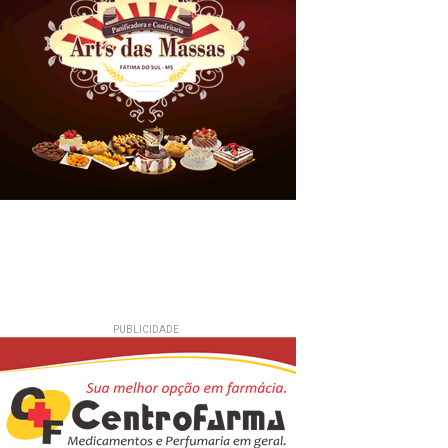
PUBLICIDADE