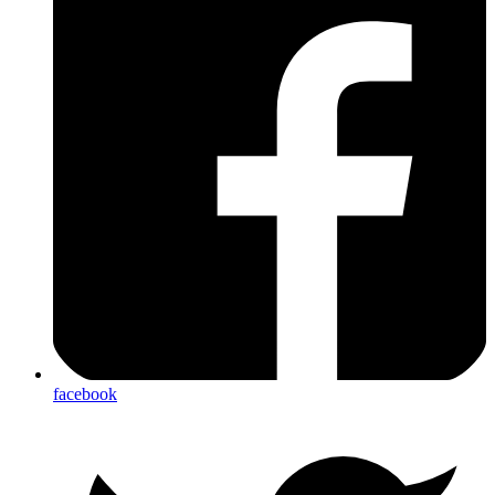
facebook