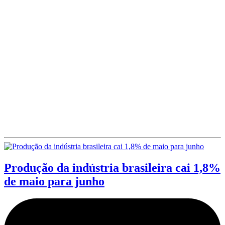
Produção da indústria brasileira cai 1,8%
de maio para junho