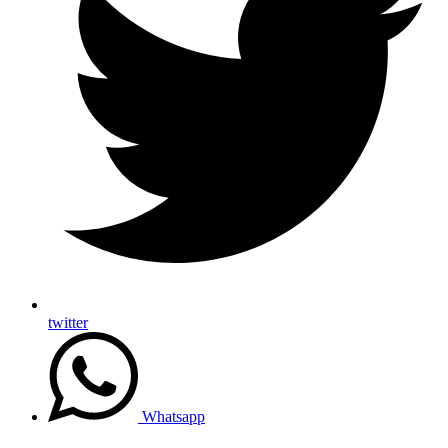
twitter
Whatsapp