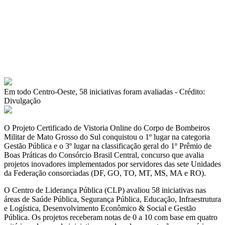
Em todo Centro-Oeste, 58 iniciativas foram avaliadas - Crédito:
Divulgação
O Projeto Certificado de Vistoria Online do Corpo de Bombeiros
Militar de Mato Grosso do Sul conquistou o 1º lugar na categoria
Gestão Pública e o 3º lugar na classificação geral do 1º Prêmio de
Boas Práticas do Consórcio Brasil Central, concurso que avalia
projetos inovadores implementados por servidores das sete Unidades
da Federação consorciadas (DF, GO, TO, MT, MS, MA e RO).
O Centro de Liderança Pública (CLP) avaliou 58 iniciativas nas
áreas de Saúde Pública, Segurança Pública, Educação, Infraestrutura
e Logística, Desenvolvimento Econômico & Social e Gestão
Pública. Os projetos receberam notas de 0 a 10 com base em quatro