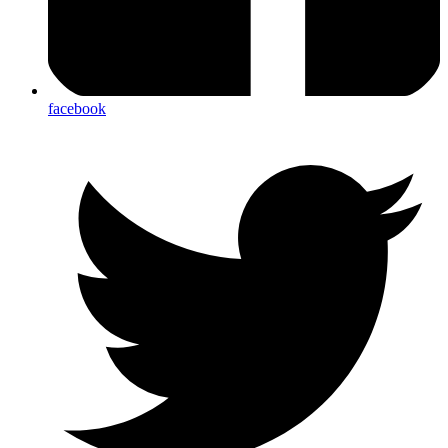
facebook