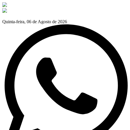
Quinta-feira, 06 de Agosto de 2026