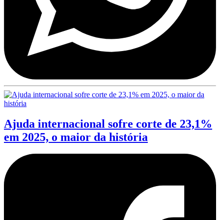
Ajuda internacional sofre corte de 23,1%
em 2025, o maior da história