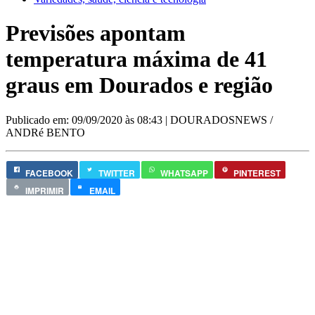
Previsões apontam
temperatura máxima de 41
graus em Dourados e região
Publicado em: 09/09/2020 às 08:43
| DOURADOSNEWS /
ANDRé BENTO
FACEBOOK
TWITTER
WHATSAPP
PINTEREST
IMPRIMIR
EMAIL