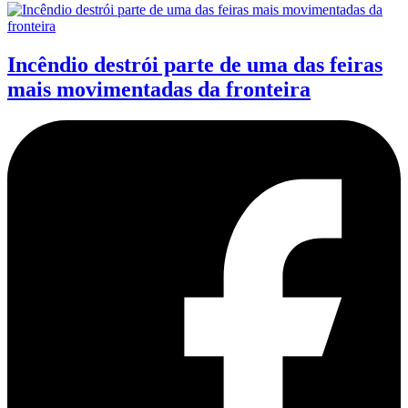
Incêndio destrói parte de uma das feiras
mais movimentadas da fronteira