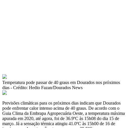
Temperatura pode passar de 40 graus em Dourados nos próximos
dias - Crédito: Hedio Fazan/Dourados News
Previsões climáticas para os próximos dias indicam que Dourados
pode enfrentar calor intenso acima de 40 graus. De acordo com o
Guia Clima da Embrapa Agropecuária Oeste, a temperatura máxima
apurada em 2020, até agora, foi de 36.9ºC às 15h08 do dia 15 de
março. Já a sensação térmica atingiu 41.0ºC às 15h00 de 16 de