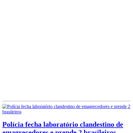
Polícia fecha laboratório clandestino de
emagrecedores e prende 2 brasileiros