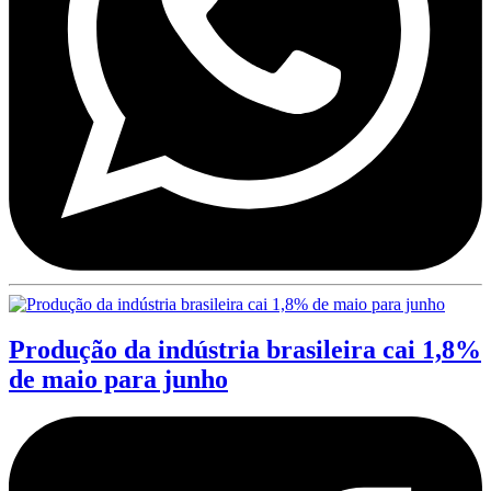
Produção da indústria brasileira cai 1,8%
de maio para junho