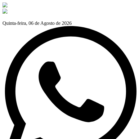
Quinta-feira, 06 de Agosto de 2026