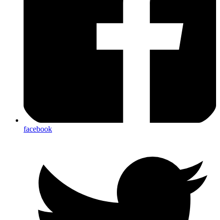
facebook