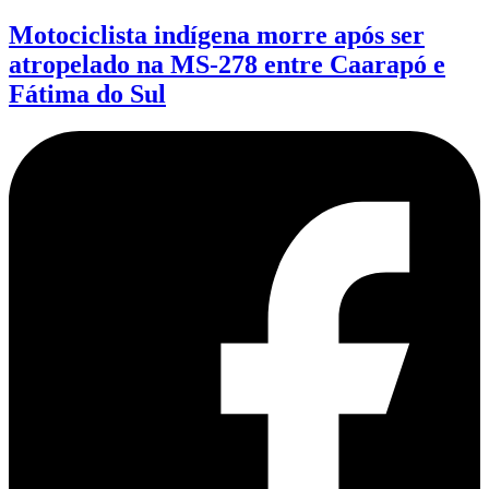
Motociclista indígena morre após ser
atropelado na MS-278 entre Caarapó e
Fátima do Sul