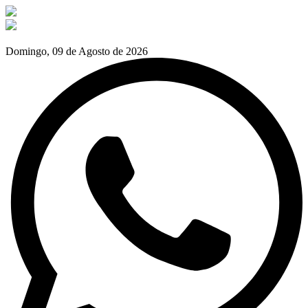
Domingo, 09 de Agosto de 2026