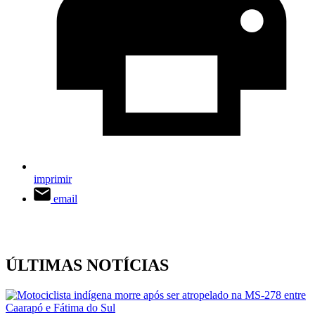
imprimir
email
ÚLTIMAS NOTÍCIAS