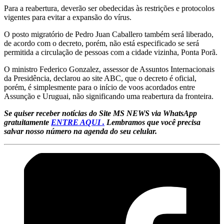
Para a reabertura, deverão ser obedecidas às restrições e protocolos
vigentes para evitar a expansão do vírus.
O posto migratório de Pedro Juan Caballero também será liberado,
de acordo com o decreto, porém, não está especificado se será
permitida a circulação de pessoas com a cidade vizinha, Ponta Porã.
O ministro Federico Gonzalez, assessor de Assuntos Internacionais
da Presidência, declarou ao site ABC, que o decreto é oficial,
porém, é simplesmente para o início de voos acordados entre
Assunção e Uruguai, não significando uma reabertura da fronteira.
Se quiser receber notícias do Site MS NEWS via WhatsApp
gratuitamente
ENTRE AQUI .
Lembramos que você precisa
salvar nosso número na agenda do seu celular.