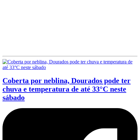
Coberta por neblina, Dourados pode ter
chuva e temperatura de até 33°C neste
sábado