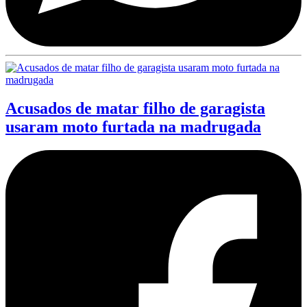
Acusados de matar filho de garagista
usaram moto furtada na madrugada