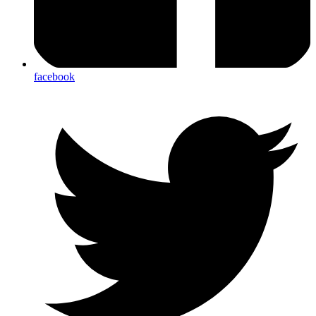
facebook