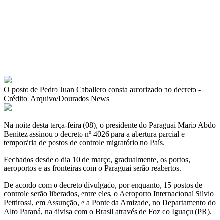
O posto de Pedro Juan Caballero consta autorizado no decreto -
Crédito: Arquivo/Dourados News
Na noite desta terça-feira (08), o presidente do Paraguai Mario Abdo
Benitez assinou o decreto nº 4026 para a abertura parcial e
temporária de postos de controle migratório no País.
Fechados desde o dia 10 de março, gradualmente, os portos,
aeroportos e as fronteiras com o Paraguai serão reabertos.
De acordo com o decreto divulgado, por enquanto, 15 postos de
controle serão liberados, entre eles, o Aeroporto Internacional Silvio
Pettirossi, em Assunção, e a Ponte da Amizade, no Departamento do
Alto Paraná, na divisa com o Brasil através de Foz do Iguaçu (PR).