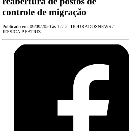
reabertura de postos de
controle de migração
Publicado em: 09/09/2020 às 12:12
| DOURADOSNEWS /
JESSICA BEATRIZ