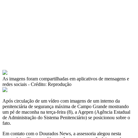
As imagens foram compartilhadas em aplicativos de mensagens e
redes sociais - Crédito: Reprodução
Após circulação de um vídeo com imagens de um interno da
penitenciária de segurança máxima de Campo Grande mostrando
um pé de maconha na terça-feira (8), a Agepen (Agência Estadual
de Administração do Sistema Penitenciário) se posicionou sobre o
fato.
Em contato com o Dourados News, a assessoria alegou nesta