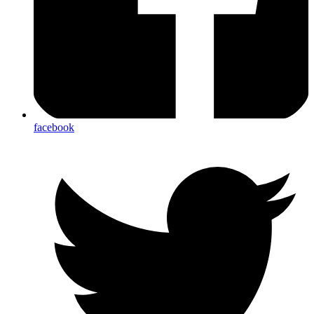
facebook