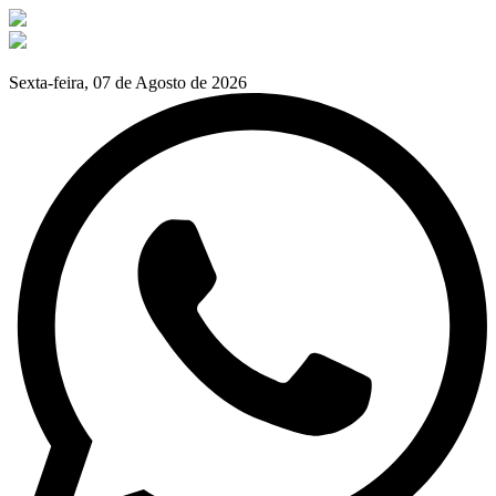
Sexta-feira, 07 de Agosto de 2026