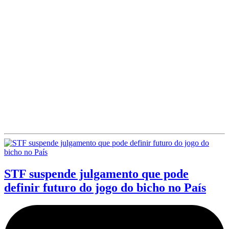
STF suspende julgamento que pode
definir futuro do jogo do bicho no País