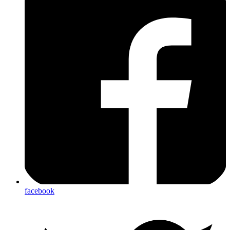
facebook