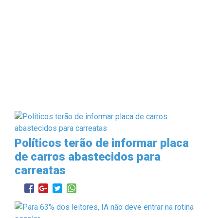
Políticos terão de informar placa
de carros abastecidos para
carreatas