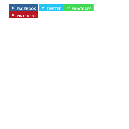
FACEBOOK
TWITTER
WHATSAPP
PINTEREST