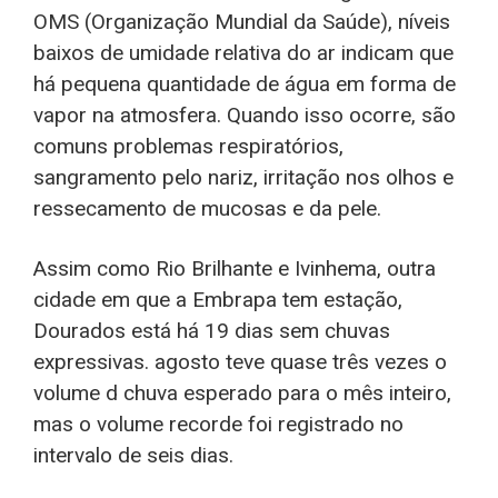
OMS (Organização Mundial da Saúde), níveis
baixos de umidade relativa do ar indicam que
há pequena quantidade de água em forma de
vapor na atmosfera. Quando isso ocorre, são
comuns problemas respiratórios,
sangramento pelo nariz, irritação nos olhos e
ressecamento de mucosas e da pele.
Assim como Rio Brilhante e Ivinhema, outra
cidade em que a Embrapa tem estação,
Dourados está há 19 dias sem chuvas
expressivas. agosto teve quase três vezes o
volume d chuva esperado para o mês inteiro,
mas o volume recorde foi registrado no
intervalo de seis dias.