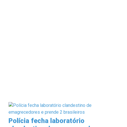
Polícia fecha laboratório