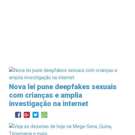
Nova lei pune deepfakes sexuais
com crianças e amplia
investigação na internet