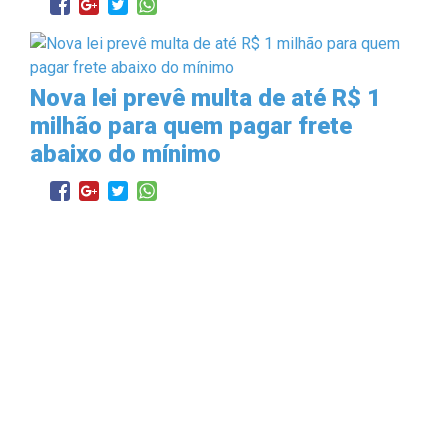
Nova lei prevê multa de até R$ 1
milhão para quem pagar frete
abaixo do mínimo