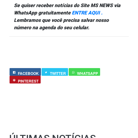
Se quiser receber notícias do Site MS NEWS via
WhatsApp gratuitamente
ENTRE AQUI .
Lembramos que você precisa salvar nosso
número na agenda do seu celular.
FACEBOOK
TWITTER
WHATSAPP
PINTEREST