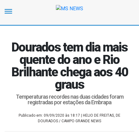
Dourados tem dia mais
quente do ano e Rio
Brilhante chega aos 40
graus
Temperaturas recordes nas duas cidades foram
registradas por estações da Embrapa
Publicado em: 09/09/2020 às 18:17
| HELIO DE FREITAS, DE
DOURADOS / CAMPO GRANDE NEWS