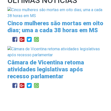
ÚLTIMAS NOTÍCIAS
Cinco mulheres são mortas em oito
dias; uma a cada 38 horas em MS
Câmara de Vicentina retoma
atividades legislativas após
recesso parlamentar