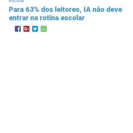
Para 63% dos leitores, IA não deve
entrar na rotina escolar