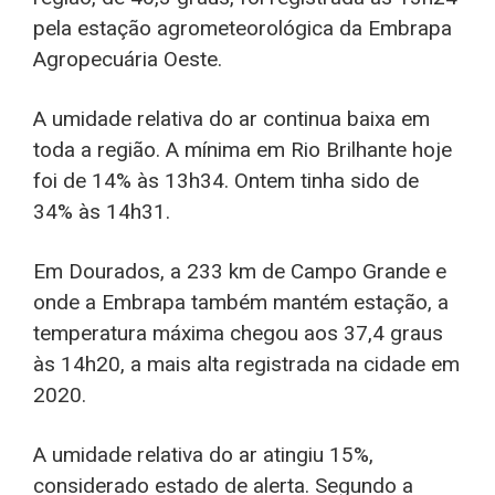
pela estação agrometeorológica da Embrapa
Agropecuária Oeste.
A umidade relativa do ar continua baixa em
toda a região. A mínima em Rio Brilhante hoje
foi de 14% às 13h34. Ontem tinha sido de
34% às 14h31.
Em Dourados, a 233 km de Campo Grande e
onde a Embrapa também mantém estação, a
temperatura máxima chegou aos 37,4 graus
às 14h20, a mais alta registrada na cidade em
2020.
A umidade relativa do ar atingiu 15%,
considerado estado de alerta. Segundo a