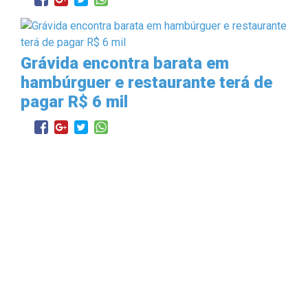
Grávida encontra barata em
hambúrguer e restaurante terá de
pagar R$ 6 mil