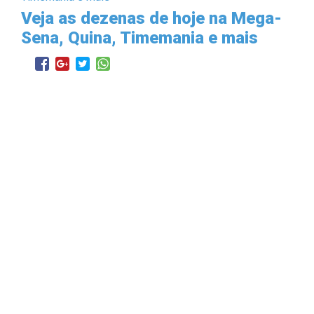
Veja as dezenas de hoje na Mega-
Sena, Quina, Timemania e mais