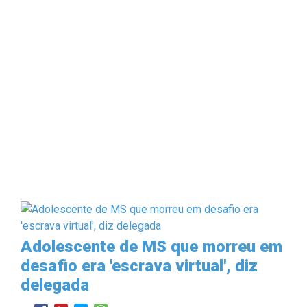
Adolescente de MS que morreu em
desafio era 'escrava virtual', diz
delegada