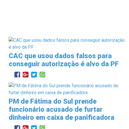
CAC que usou dados falsos para
conseguir autorização é alvo da PF
PM de Fátima do Sul prende
funcionário acusado de furtar
dinheiro em caixa de panificadora