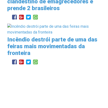
clandestino de emagrecedores e
prende 2 brasileiros
Incêndio destrói parte de uma das
feiras mais movimentadas da
fronteira