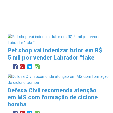
Pet shop vai indenizar tutor em R$
5 mil por vender Labrador "fake"
Defesa Civil recomenda atenção
em MS com formação de ciclone
bomba