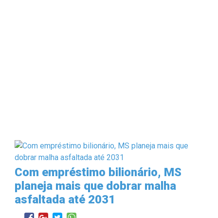
Com empréstimo bilionário, MS
planeja mais que dobrar malha
asfaltada até 2031