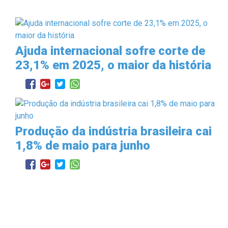
Ajuda internacional sofre corte de
23,1% em 2025, o maior da história
Produção da indústria brasileira cai
1,8% de maio para junho