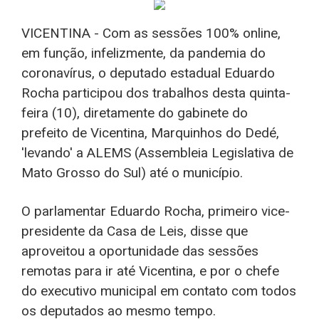
VICENTINA - Com as sessões 100% online,
em função, infelizmente, da pandemia do
coronavírus, o deputado estadual Eduardo
Rocha participou dos trabalhos desta quinta-
feira (10), diretamente do gabinete do
prefeito de Vicentina, Marquinhos do Dedé,
'levando' a ALEMS (Assembleia Legislativa de
Mato Grosso do Sul) até o município.
O parlamentar Eduardo Rocha, primeiro vice-
presidente da Casa de Leis, disse que
aproveitou a oportunidade das sessões
remotas para ir até Vicentina, e por o chefe
do executivo municipal em contato com todos
os deputados ao mesmo tempo.