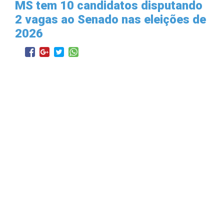
MS tem 10 candidatos disputando
2 vagas ao Senado nas eleições de
2026