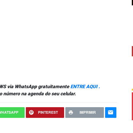
NEWS via WhatsApp gratuitamente
ENTRE AQUI .
o número na agenda do seu celular.
WHATSAPP
PINTEREST
IMPRIMIR