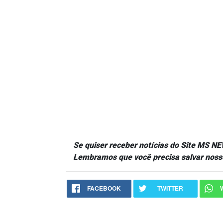
Se quiser receber notícias do Site MS 
Lembramos que você precisa salvar noss
FACEBOOK
TWITTER