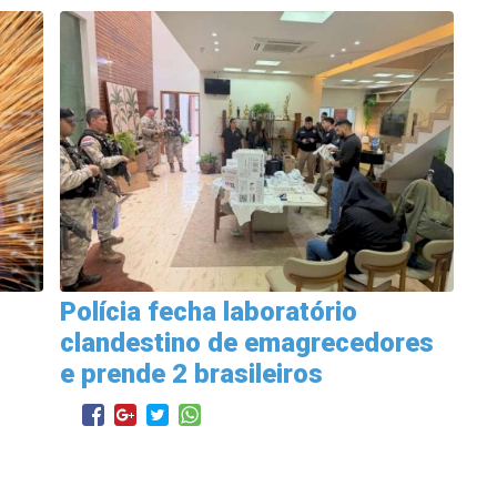
Polícia fecha laboratório
clandestino de emagrecedores
e prende 2 brasileiros