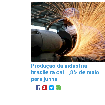
Produção da indústria
brasileira cai 1,8% de maio
para junho