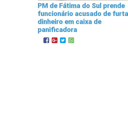
PM de Fátima do Sul prende
funcionário acusado de furta
dinheiro em caixa de
panificadora