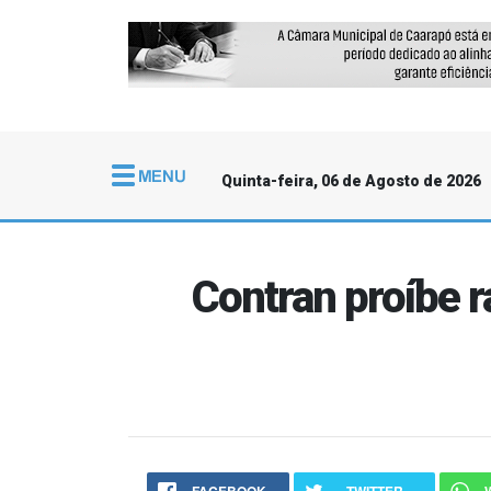
Quinta-feira, 06 de Agosto de 2026
Contran proíbe r