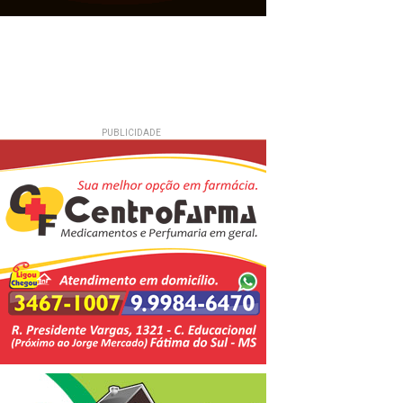
PUBLICIDADE