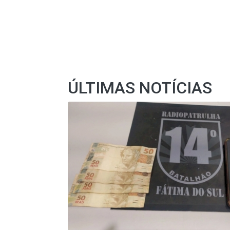
ÚLTIMAS NOTÍCIAS