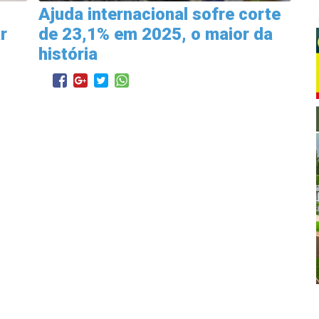
Ajuda internacional sofre corte
r
de 23,1% em 2025, o maior da
história