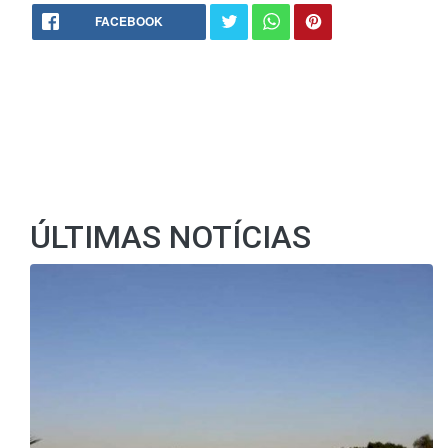
FACEBOOK
ÚLTIMAS NOTÍCIAS