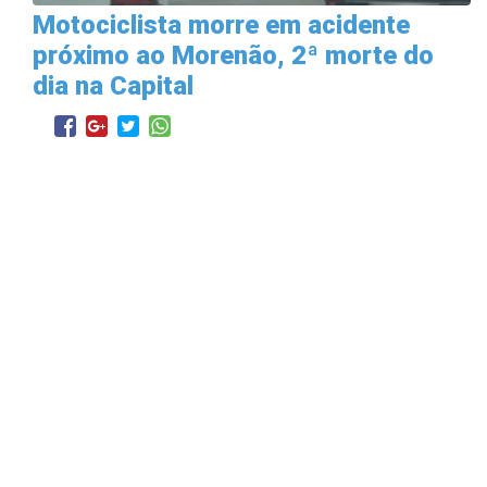
Motociclista morre em acidente
próximo ao Morenão, 2ª morte do
dia na Capital