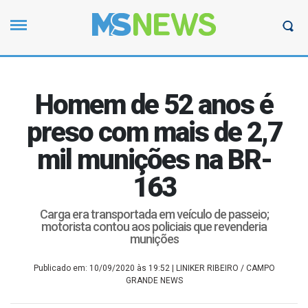
Homem de 52 anos é
preso com mais de 2,7
mil munições na BR-
163
Carga era transportada em veículo de passeio;
motorista contou aos policiais que revenderia
munições
Publicado em: 10/09/2020 às 19:52
| LINIKER RIBEIRO / CAMPO
GRANDE NEWS