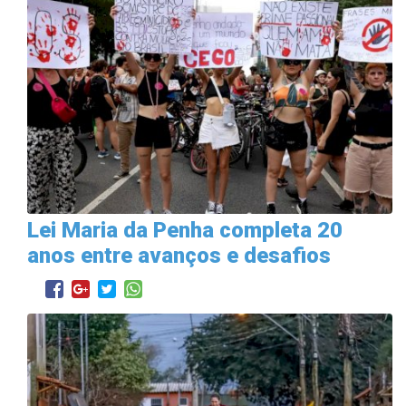
Lei Maria da Penha completa 20
anos entre avanços e desafios