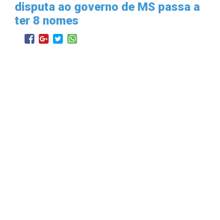
disputa ao governo de MS passa a
ter 8 nomes