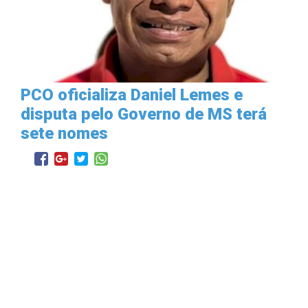
PCO oficializa Daniel Lemes e
disputa pelo Governo de MS terá
sete nomes