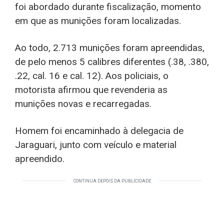
foi abordado durante fiscalização, momento
em que as munições foram localizadas.
Ao todo, 2.713 munições foram apreendidas,
de pelo menos 5 calibres diferentes (.38, .380,
.22, cal. 16 e cal. 12). Aos policiais, o
motorista afirmou que revenderia as
munições novas e recarregadas.
Homem foi encaminhado à delegacia de
Jaraguari, junto com veículo e material
apreendido.
CONTINUA DEPOIS DA PUBLICIDADE