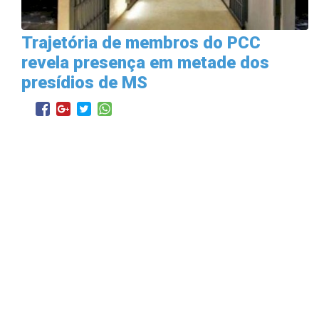
Trajetória de membros do PCC
revela presença em metade dos
presídios de MS