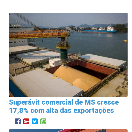
Superávit comercial de MS cresce
17,8% com alta das exportações