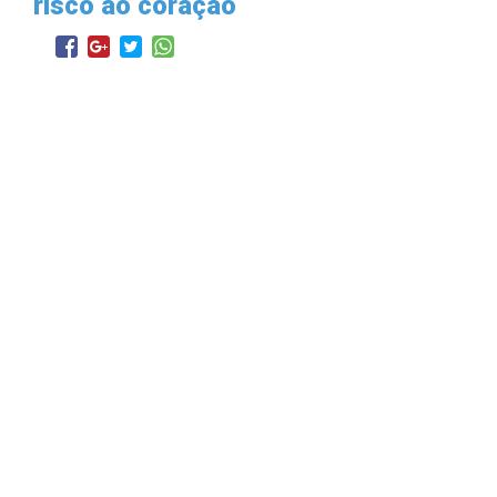
risco ao coração