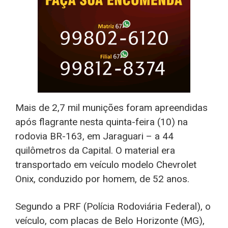
Mais de 2,7 mil munições foram apreendidas
após flagrante nesta quinta-feira (10) na
rodovia BR-163, em Jaraguari – a 44
quilômetros da Capital. O material era
transportado em veículo modelo Chevrolet
Onix, conduzido por homem, de 52 anos.
Segundo a PRF (Polícia Rodoviária Federal), o
veículo, com placas de Belo Horizonte (MG),