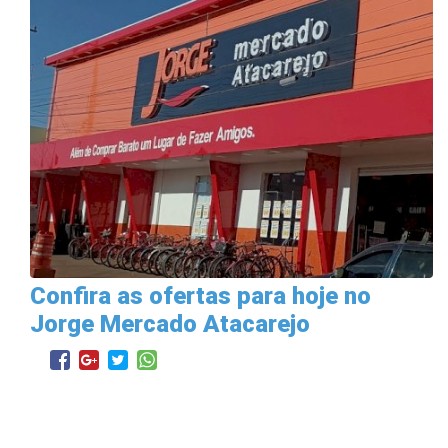
Confira as ofertas para hoje no
Jorge Mercado Atacarejo