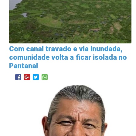
Com canal travado e via inundada,
comunidade volta a ficar isolada no
Pantanal