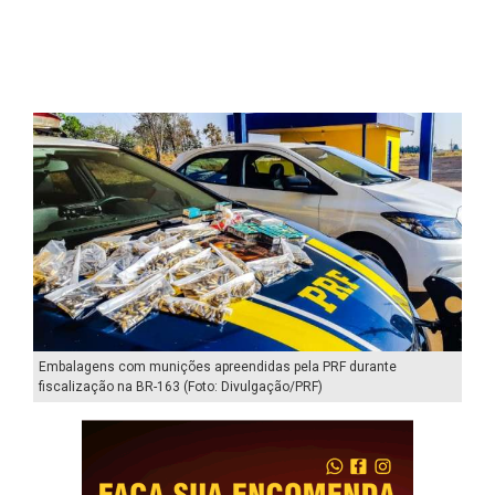
Embalagens com munições apreendidas pela PRF durante
fiscalização na BR-163 (Foto: Divulgação/PRF)