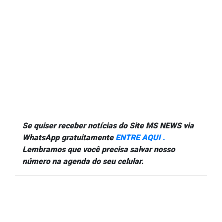
Se quiser receber notícias do Site MS NEWS via
WhatsApp gratuitamente
ENTRE AQUI .
Lembramos que você precisa salvar nosso
número na agenda do seu celular.