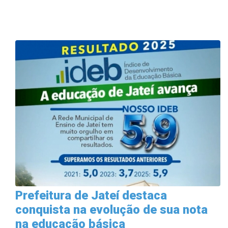
Prefeitura de Jateí destaca
conquista na evolução de sua nota
na educação básica