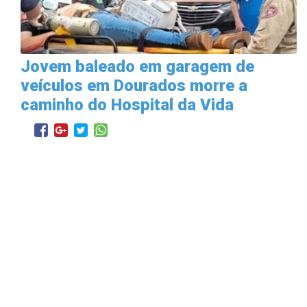
Jovem baleado em garagem de
veículos em Dourados morre a
caminho do Hospital da Vida