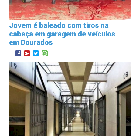
Jovem é baleado com tiros na
cabeça em garagem de veículos
em Dourados