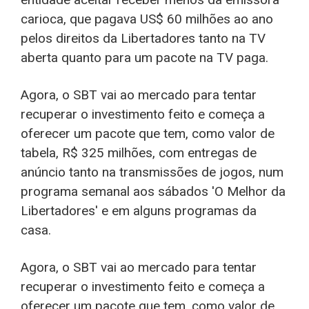
carioca, que pagava US$ 60 milhões ao ano
pelos direitos da Libertadores tanto na TV
aberta quanto para um pacote na TV paga.
Agora, o SBT vai ao mercado para tentar
recuperar o investimento feito e começa a
oferecer um pacote que tem, como valor de
tabela, R$ 325 milhões, com entregas de
anúncio tanto na transmissões de jogos, num
programa semanal aos sábados 'O Melhor da
Libertadores' e em alguns programas da
casa.
Agora, o SBT vai ao mercado para tentar
recuperar o investimento feito e começa a
oferecer um pacote que tem, como valor de