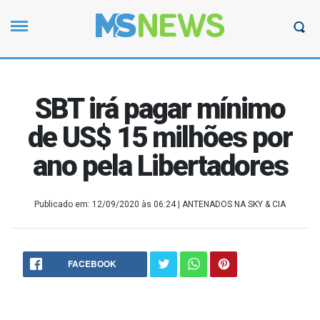
SBT irá pagar mínimo
de US$ 15 milhões por
ano pela Libertadores
Publicado em: 12/09/2020 às 06:24
| ANTENADOS NA SKY & CIA
FACEBOOK