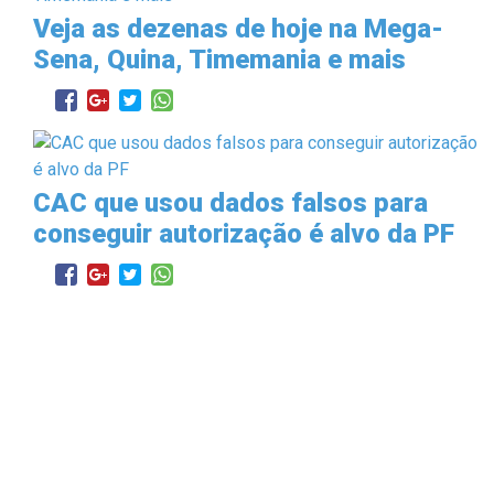
Veja as dezenas de hoje na Mega-
Sena, Quina, Timemania e mais
CAC que usou dados falsos para
conseguir autorização é alvo da PF