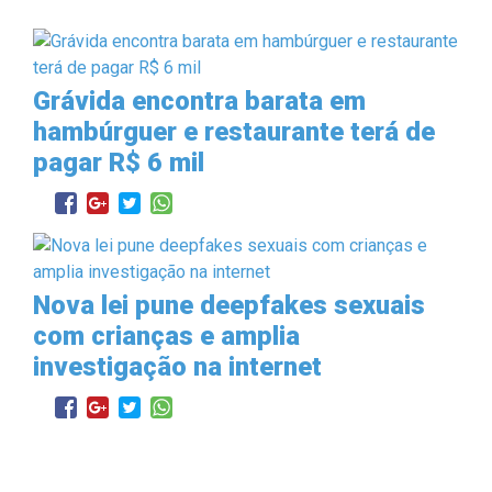
Grávida encontra barata em
hambúrguer e restaurante terá de
pagar R$ 6 mil
Nova lei pune deepfakes sexuais
com crianças e amplia
investigação na internet