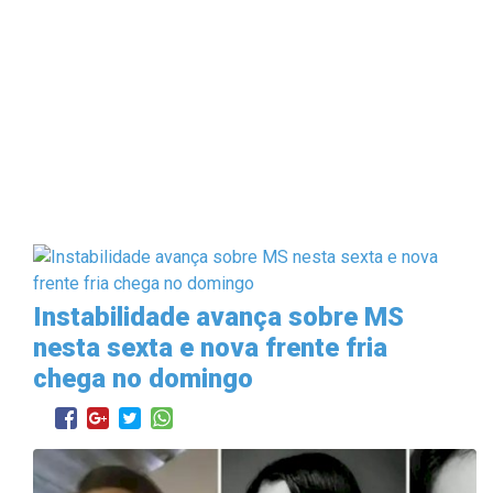
Instabilidade avança sobre MS
nesta sexta e nova frente fria
chega no domingo