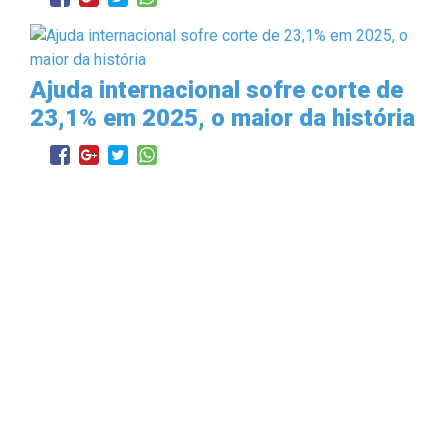
Ajuda internacional sofre corte de
23,1% em 2025, o maior da história