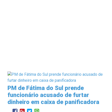
PM de Fátima do Sul prende
funcionário acusado de furtar
dinheiro em caixa de panificadora