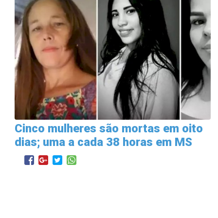
Cinco mulheres são mortas em oito
dias; uma a cada 38 horas em MS