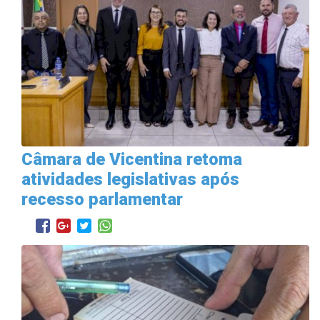
Câmara de Vicentina retoma
atividades legislativas após
recesso parlamentar