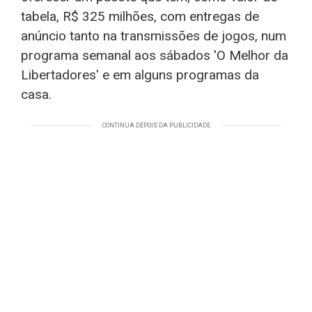
tabela, R$ 325 milhões, com entregas de
anúncio tanto na transmissões de jogos, num
programa semanal aos sábados 'O Melhor da
Libertadores' e em alguns programas da
casa.
CONTINUA DEPOIS DA PUBLICIDADE