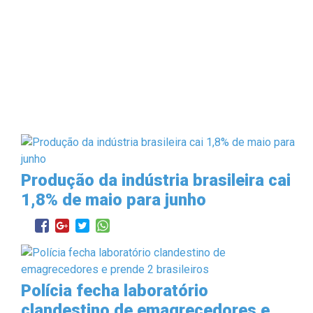
Produção da indústria brasileira cai
1,8% de maio para junho
Polícia fecha laboratório
clandestino de emagrecedores e