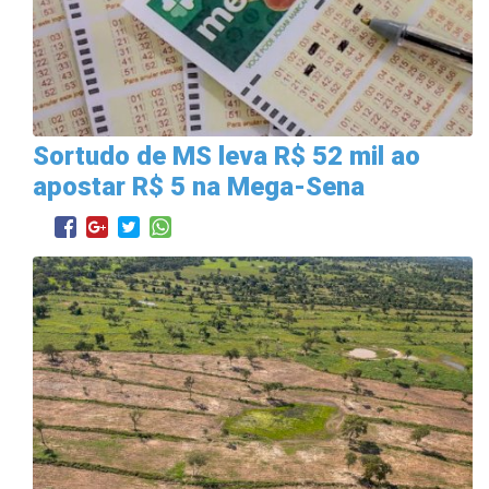
Sortudo de MS leva R$ 52 mil ao
apostar R$ 5 na Mega-Sena