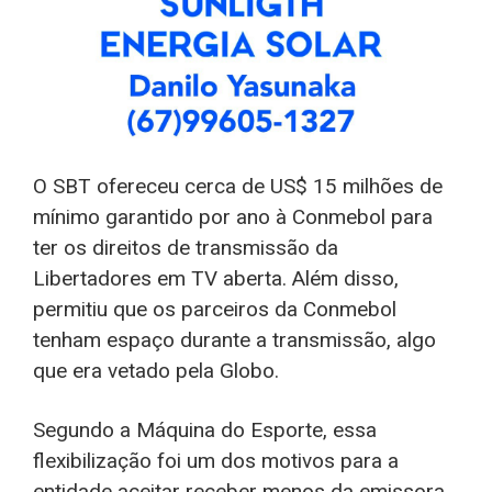
O SBT ofereceu cerca de US$ 15 milhões de
mínimo garantido por ano à Conmebol para
ter os direitos de transmissão da
Libertadores em TV aberta. Além disso,
permitiu que os parceiros da Conmebol
tenham espaço durante a transmissão, algo
que era vetado pela Globo.
Segundo a Máquina do Esporte, essa
flexibilização foi um dos motivos para a
entidade aceitar receber menos da emissora