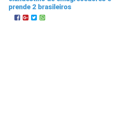
prende 2 brasileiros