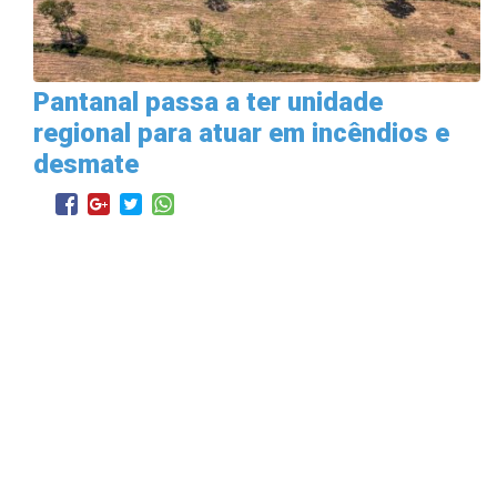
Pantanal passa a ter unidade
regional para atuar em incêndios e
desmate