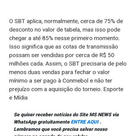
O SBT aplica, normalmente, cerca de 75% de
desconto no valor de tabela, mas isso pode
chegar a até 85% nesse primeiro momento.
Isso significa que as cotas de transmissão
possam ser vendidas por cerca de R$ 50
milhões cada. Assim, o SBT precisaria de pelo
menos duas vendas para fechar o valor
mínimo a ser pago à Conmebol e não ter
prejuízo com a aquisição do torneio. Esporte
e Mídia
Se quiser receber notícias do Site MS NEWS via
WhatsApp gratuitamente
ENTRE AQUI .
Lembramos que você precisa salvar nosso