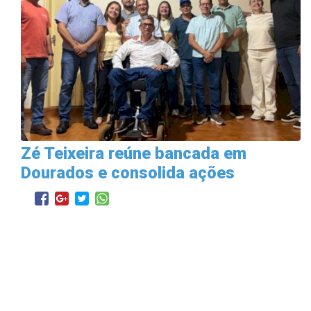
Zé Teixeira reúne bancada em
Dourados e consolida ações