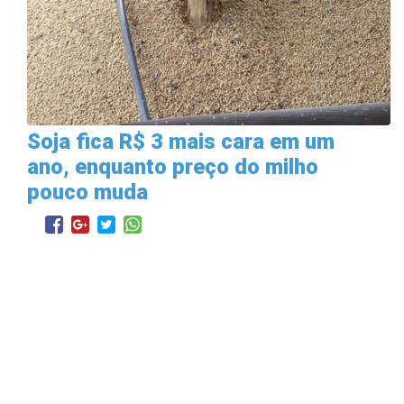
Soja fica R$ 3 mais cara em um
ano, enquanto preço do milho
pouco muda