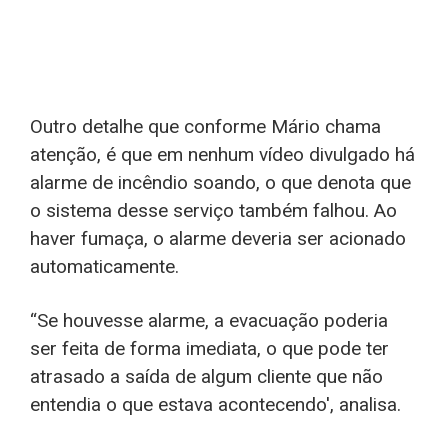
Outro detalhe que conforme Mário chama
atenção, é que em nenhum vídeo divulgado há
alarme de incêndio soando, o que denota que
o sistema desse serviço também falhou. Ao
haver fumaça, o alarme deveria ser acionado
automaticamente.
“Se houvesse alarme, a evacuação poderia
ser feita de forma imediata, o que pode ter
atrasado a saída de algum cliente que não
entendia o que estava acontecendo', analisa.