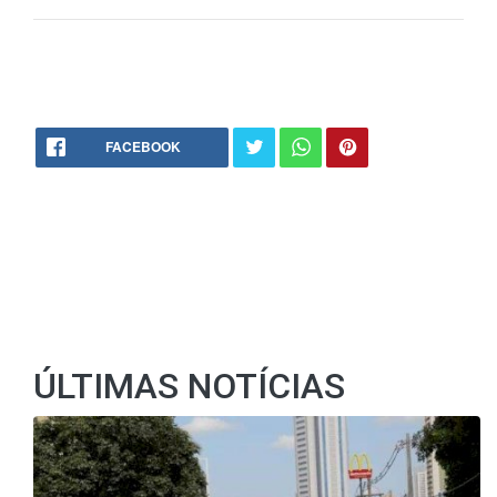
FACEBOOK
ÚLTIMAS NOTÍCIAS