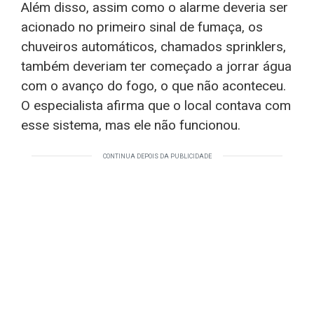
Além disso, assim como o alarme deveria ser
acionado no primeiro sinal de fumaça, os
chuveiros automáticos, chamados sprinklers,
também deveriam ter começado a jorrar água
com o avanço do fogo, o que não aconteceu.
O especialista afirma que o local contava com
esse sistema, mas ele não funcionou.
CONTINUA DEPOIS DA PUBLICIDADE