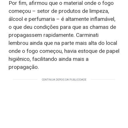
Por fim, afirmou que o material onde o fogo
começou – setor de produtos de limpeza,
álcool e perfumaria – é altamente inflamável,
o que deu condições para que as chamas de
propagassem rapidamente. Carminati
lembrou ainda que na parte mais alta do local
onde o fogo começou, havia estoque de papel
higiênico, facilitando ainda mais a
propagação.
CONTINUA DEPOIS DA PUBLICIDADE