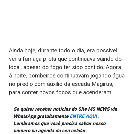
Ainda hoje, durante todo o dia, era possível
ver a fumaça preta que continuava saindo do
local, apesar do fogo ter sido contido. Agora
à noite, bombeiros continuavam jogando água
no prédio com auxílio da escada Magirus,
para conter novos focos que acenderam.
Se quiser receber notícias do Site MS NEWS via
WhatsApp gratuitamente
ENTRE AQUI .
Lembramos que você precisa salvar nosso
número na agenda do seu celular.