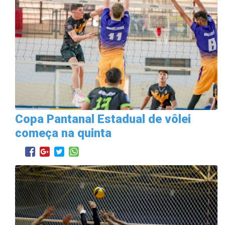
Copa Pantanal Estadual de vôlei
começa na quinta