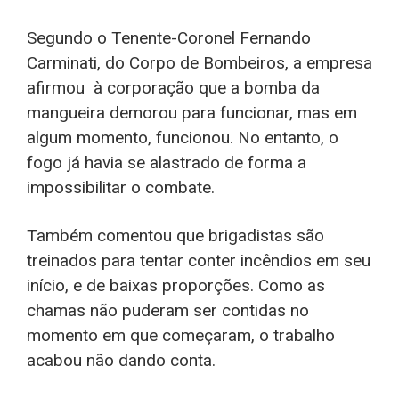
Segundo o Tenente-Coronel Fernando
Carminati, do Corpo de Bombeiros, a empresa
afirmou à corporação que a bomba da
mangueira demorou para funcionar, mas em
algum momento, funcionou. No entanto, o
fogo já havia se alastrado de forma a
impossibilitar o combate.
Também comentou que brigadistas são
treinados para tentar conter incêndios em seu
início, e de baixas proporções. Como as
chamas não puderam ser contidas no
momento em que começaram, o trabalho
acabou não dando conta.