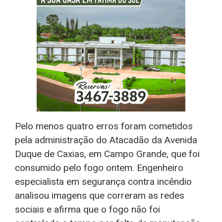
Pelo menos quatro erros foram cometidos
pela administração do Atacadão da Avenida
Duque de Caxias, em Campo Grande, que foi
consumido pelo fogo ontem. Engenheiro
especialista em segurança contra incêndio
analisou imagens que correram as redes
sociais e afirma que o fogo não foi