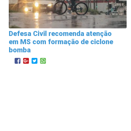
Defesa Civil recomenda atenção
em MS com formação de ciclone
bomba