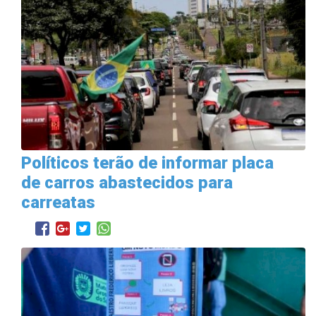
Políticos terão de informar placa
de carros abastecidos para
carreatas