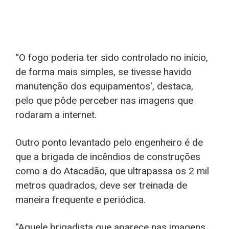
“O fogo poderia ter sido controlado no início,
de forma mais simples, se tivesse havido
manutenção dos equipamentos', destaca,
pelo que pôde perceber nas imagens que
rodaram a internet.
Outro ponto levantado pelo engenheiro é de
que a brigada de incêndios de construções
como a do Atacadão, que ultrapassa os 2 mil
metros quadrados, deve ser treinada de
maneira frequente e periódica.
“Aquele brigadista que aparece nas imagens,