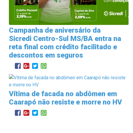
Campanha de aniversário da
Sicredi Centro-Sul MS/BA entra na
reta final com crédito facilitado e
descontos em seguros
Vítima de facada no abdômen em
Caarapó não resiste e morre no HV