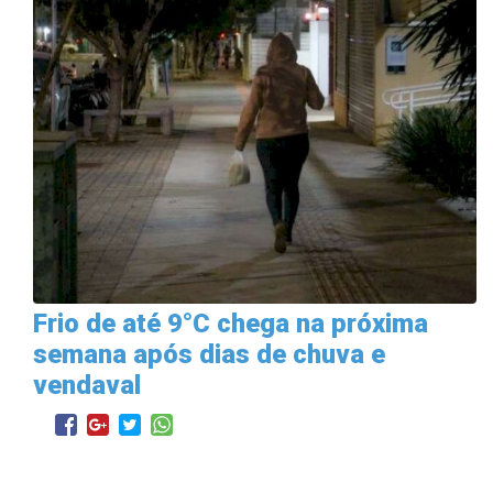
Frio de até 9°C chega na próxima
semana após dias de chuva e
vendaval