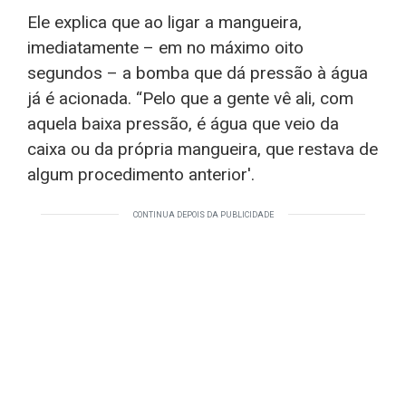
Ele explica que ao ligar a mangueira,
imediatamente – em no máximo oito
segundos – a bomba que dá pressão à água
já é acionada. “Pelo que a gente vê ali, com
aquela baixa pressão, é água que veio da
caixa ou da própria mangueira, que restava de
algum procedimento anterior'.
CONTINUA DEPOIS DA PUBLICIDADE