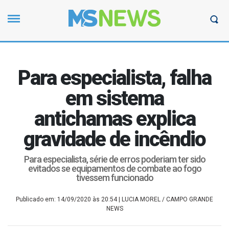
Para especialista, falha
em sistema
antichamas explica
gravidade de incêndio
Para especialista, série de erros poderiam ter sido
evitados se equipamentos de combate ao fogo
tivessem funcionado
Publicado em: 14/09/2020 às 20:54
| LUCIA MOREL / CAMPO GRANDE
NEWS