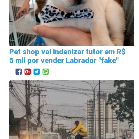
Pet shop vai indenizar tutor em R$
5 mil por vender Labrador "fake"