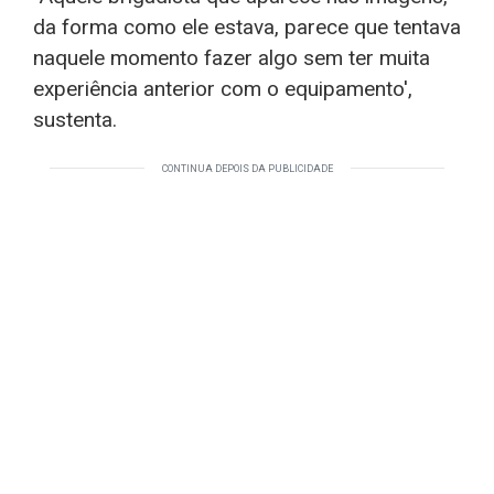
da forma como ele estava, parece que tentava
naquele momento fazer algo sem ter muita
experiência anterior com o equipamento',
sustenta.
CONTINUA DEPOIS DA PUBLICIDADE