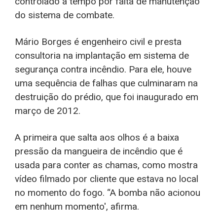
controlado a tempo por falta de manutenção
do sistema de combate.
Mário Borges é engenheiro civil e presta
consultoria na implantação em sistema de
segurança contra incêndio. Para ele, houve
uma sequência de falhas que culminaram na
destruição do prédio, que foi inaugurado em
março de 2012.
A primeira que salta aos olhos é a baixa
pressão da mangueira de incêndio que é
usada para conter as chamas, como mostra
vídeo filmado por cliente que estava no local
no momento do fogo. “A bomba não acionou
em nenhum momento', afirma.