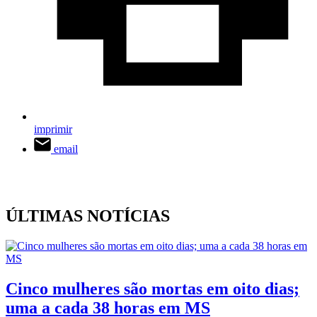
imprimir
email
ÚLTIMAS NOTÍCIAS
Cinco mulheres são mortas em oito dias;
uma a cada 38 horas em MS