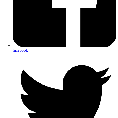
facebook