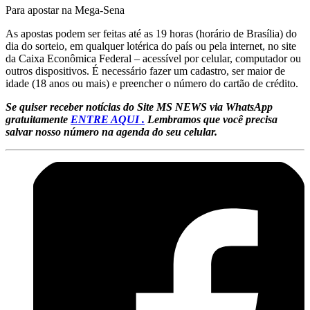
Para apostar na Mega-Sena
As apostas podem ser feitas até as 19 horas (horário de Brasília) do
dia do sorteio, em qualquer lotérica do país ou pela internet, no site
da Caixa Econômica Federal – acessível por celular, computador ou
outros dispositivos. É necessário fazer um cadastro, ser maior de
idade (18 anos ou mais) e preencher o número do cartão de crédito.
Se quiser receber notícias do Site MS NEWS via WhatsApp
gratuitamente
ENTRE AQUI .
Lembramos que você precisa
salvar nosso número na agenda do seu celular.