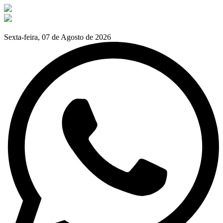
Sexta-feira, 07 de Agosto de 2026