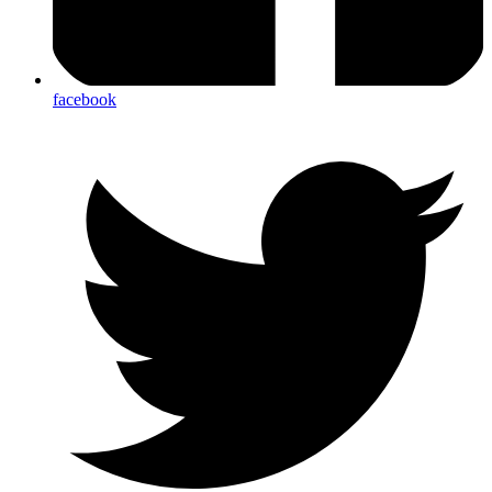
facebook