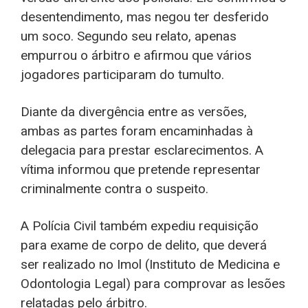
desentendimento, mas negou ter desferido
um soco. Segundo seu relato, apenas
empurrou o árbitro e afirmou que vários
jogadores participaram do tumulto.
Diante da divergência entre as versões,
ambas as partes foram encaminhadas à
delegacia para prestar esclarecimentos. A
vítima informou que pretende representar
criminalmente contra o suspeito.
A Polícia Civil também expediu requisição
para exame de corpo de delito, que deverá
ser realizado no Imol (Instituto de Medicina e
Odontologia Legal) para comprovar as lesões
relatadas pelo árbitro.