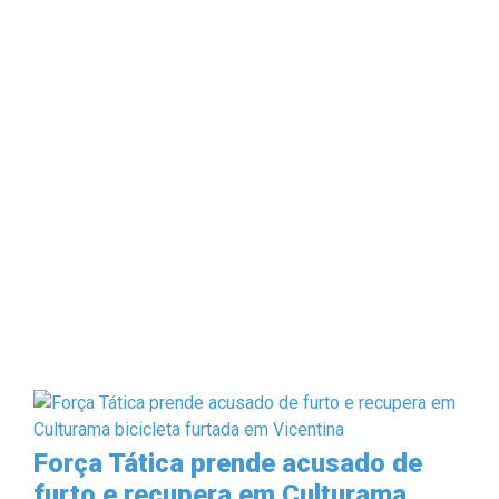
Força Tática prende acusado de
furto e recupera em Culturama