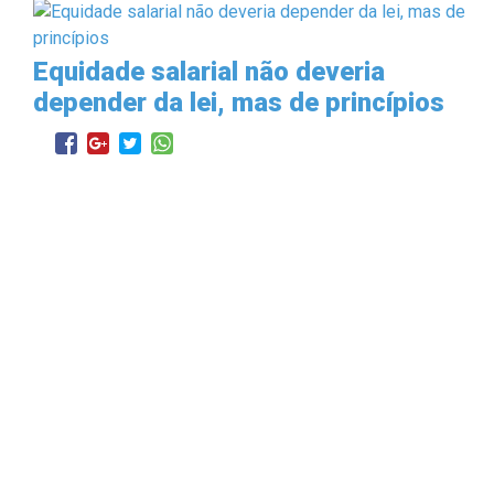
Equidade salarial não deveria
depender da lei, mas de princípios