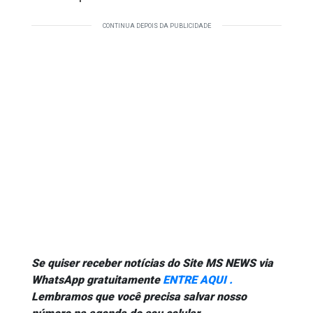
CONTINUA DEPOIS DA PUBLICIDADE
Se quiser receber notícias do Site MS NEWS via
WhatsApp gratuitamente
ENTRE AQUI .
Lembramos que você precisa salvar nosso