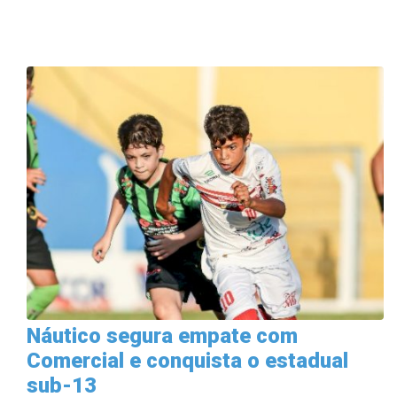
Náutico segura empate com
Comercial e conquista o estadual
sub-13