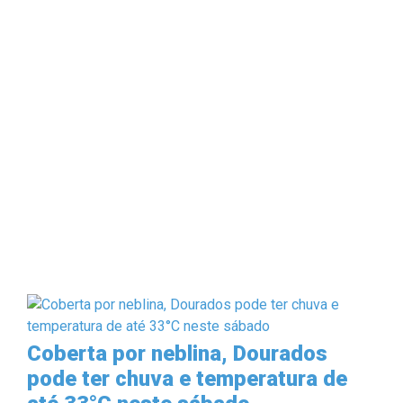
Coberta por neblina, Dourados
pode ter chuva e temperatura de