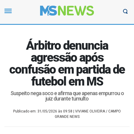
Árbitro denuncia
agressão após
confusão em partida de
futebol em MS
Suspeito nega soco e afirma que apenas empurrou o
juiz durante tumulto
Publicado em: 31/05/2026 às 09:58
| VIVIANE OLIVEIRA / CAMPO
GRANDE NEWS