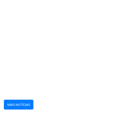
MAIS NOTÍCIAS