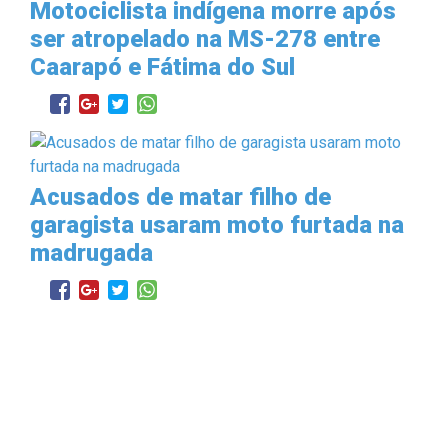
Motociclista indígena morre após
ser atropelado na MS-278 entre
Caarapó e Fátima do Sul
Acusados de matar filho de
garagista usaram moto furtada na
madrugada