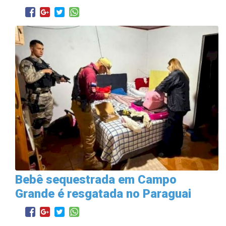
Bebê sequestrada em Campo
Grande é resgatada no Paraguai