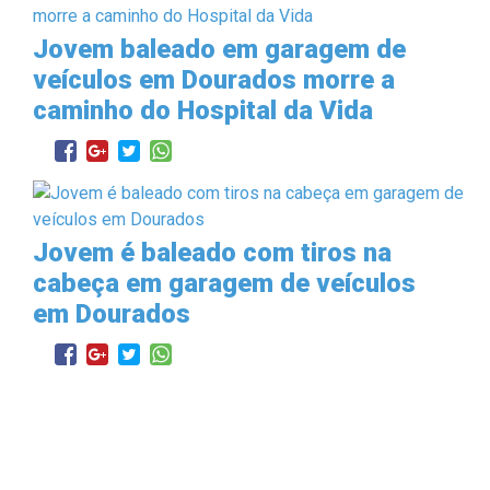
Jovem baleado em garagem de
veículos em Dourados morre a
caminho do Hospital da Vida
Jovem é baleado com tiros na
cabeça em garagem de veículos
em Dourados