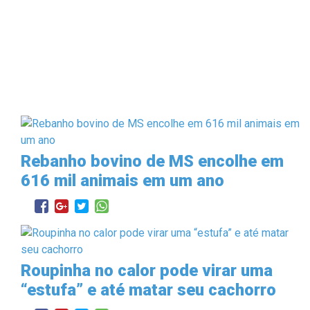
Rebanho bovino de MS encolhe em
616 mil animais em um ano
Roupinha no calor pode virar uma
“estufa” e até matar seu cachorro