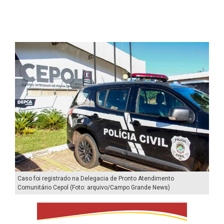
Caso foi registrado na Delegacia de Pronto Atendimento
Comunitário Cepol (Foto: arquivo/Campo Grande News)