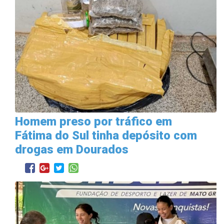
Homem preso por tráfico em
Fátima do Sul tinha depósito com
drogas em Dourados