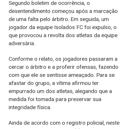
Segundo boletim de ocorrência, o
desentendimento começou após a marcação
de uma falta pelo árbitro. Em seguida, um
jogador da equipe Isolados FC foi expulso, o
que provocou a revolta dos atletas da equipe
adversária.
Conforme o relato, os jogadores passaram a
cercar o árbitro e a proferir ofensas, fazendo
com que ele se sentisse ameaçado. Para se
afastar do grupo, a vítima afirmou ter
empurrado um dos atletas, alegando que a
medida foi tomada para preservar sua
integridade física.
Ainda de acordo com o registro policial, neste