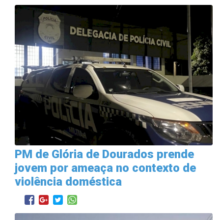
PM de Glória de Dourados prende
jovem por ameaça no contexto de
violência doméstica