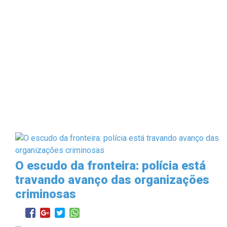
O escudo da fronteira: polícia está
travando avanço das organizações
criminosas