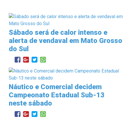
Sábado será de calor intenso e
alerta de vendaval em Mato Grosso
do Sul
Náutico e Comercial decidem
Campeonato Estadual Sub-13
neste sábado