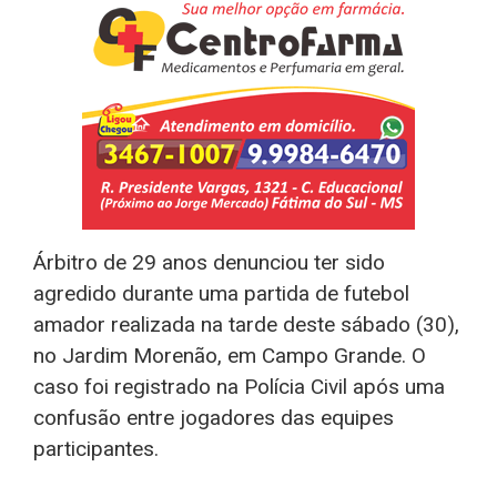
Árbitro de 29 anos denunciou ter sido
agredido durante uma partida de futebol
amador realizada na tarde deste sábado (30),
no Jardim Morenão, em Campo Grande. O
caso foi registrado na Polícia Civil após uma
confusão entre jogadores das equipes
participantes.