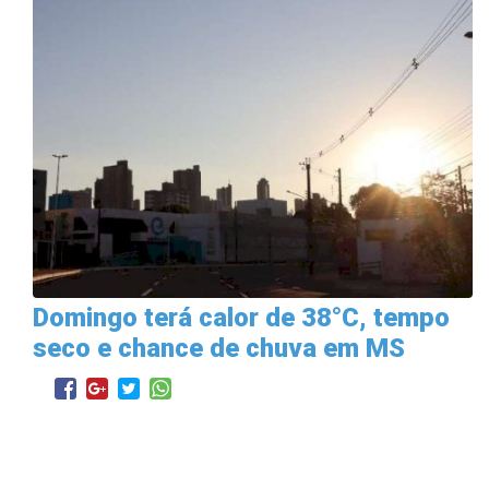
Domingo terá calor de 38°C, tempo
seco e chance de chuva em MS