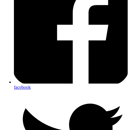
facebook