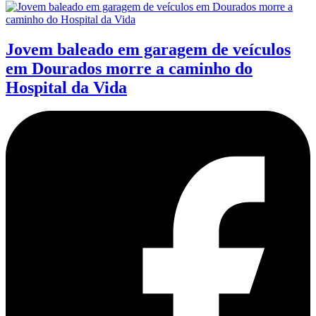
Jovem baleado em garagem de veículos
em Dourados morre a caminho do
Hospital da Vida