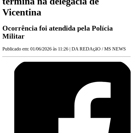
termina na delegacia de
Vicentina
Ocorrência foi atendida pela Polícia
Militar
Publicado em: 01/06/2026 às 11:26
| DA REDAçãO / MS NEWS