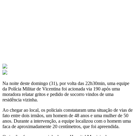
Na noite deste domingo (31), por volta das 22h30min, uma equipe
da Polícia Militar de Vicentina foi acionada via 190 após uma
moradora relatar gritos e pedido de socorro vindos de uma
residência vizinha.
Ao chegar ao local, os policiais constataram uma situação de vias de
fato entre dois irmãos, um homem de 48 anos e uma mulher de 50
anos. Durante a intervenção, a equipe localizou com o homem uma
faca de aproximadamente 20 centímetros, que foi apreendida.