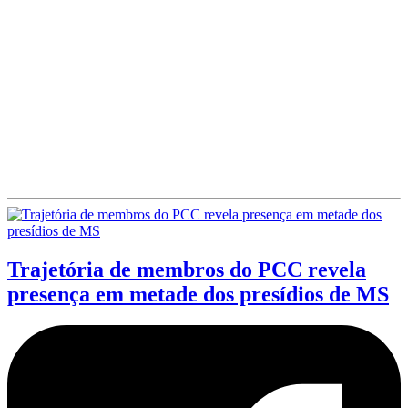
Trajetória de membros do PCC revela
presença em metade dos presídios de MS