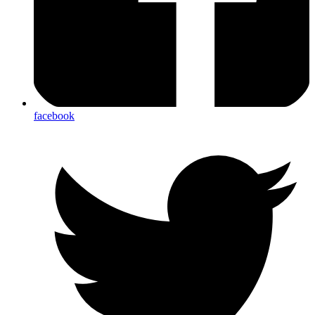
facebook